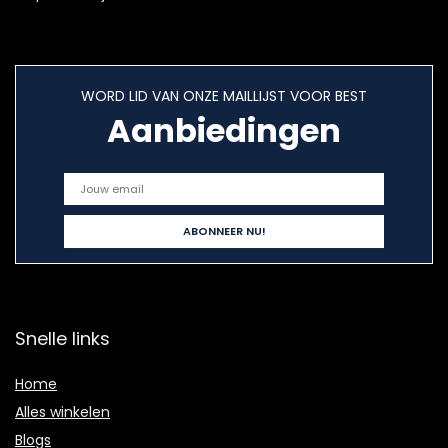
WORD LID VAN ONZE MAILLIJST VOOR BEST
Aanbiedingen
Snelle links
Home
Alles winkelen
Blogs