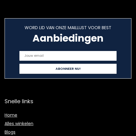
WORD LID VAN ONZE MAILLIJST VOOR BEST
Aanbiedingen
Snelle links
Home
Alles winkelen
Blogs