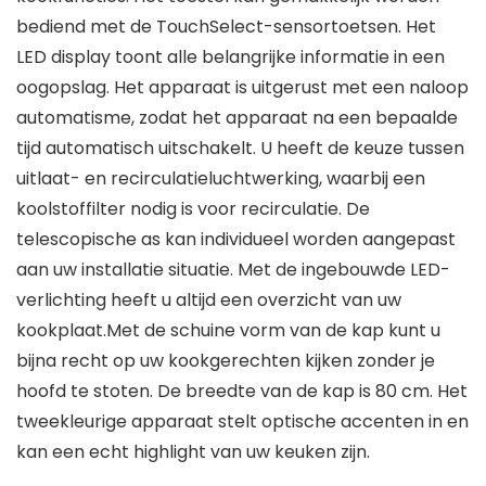
bediend met de TouchSelect-sensortoetsen. Het
LED display toont alle belangrijke informatie in een
oogopslag. Het apparaat is uitgerust met een naloop
automatisme, zodat het apparaat na een bepaalde
tijd automatisch uitschakelt. U heeft de keuze tussen
uitlaat- en recirculatieluchtwerking, waarbij een
koolstoffilter nodig is voor recirculatie. De
telescopische as kan individueel worden aangepast
aan uw installatie situatie. Met de ingebouwde LED-
verlichting heeft u altijd een overzicht van uw
kookplaat.Met de schuine vorm van de kap kunt u
bijna recht op uw kookgerechten kijken zonder je
hoofd te stoten. De breedte van de kap is 80 cm. Het
tweekleurige apparaat stelt optische accenten in en
kan een echt highlight van uw keuken zijn.