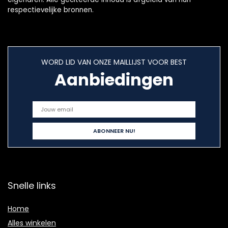
respectievelijke bronnen.
WORD LID VAN ONZE MAILLIJST VOOR BEST
Aanbiedingen
Snelle links
Home
Alles winkelen