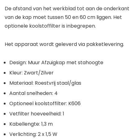
De afstand van het werkblad tot aan de onderkant
van de kap moet tussen 50 en 60 cm liggen. Het
optionele koolstoffilter is inbegrepen.
Het apparaat wordt geleverd via pakketlevering.
Design: Muur Afzuigkap met stahoogte
Kleur: Zwart/Zilver
Materiaal: Roestvrij staal/glas
Aantal snelheden: 4
Optioneel koolstoffilter: K606
Vetfilter hoeveelheid: 1
Kabellengte: 1,3 m
Verlichting: 2 x 1,5 W