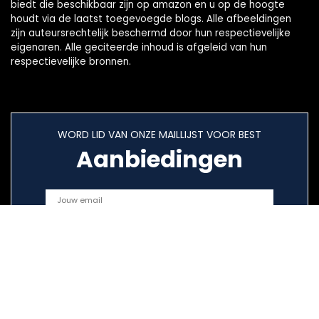
biedt die beschikbaar zijn op amazon en u op de hoogte
houdt via de laatst toegevoegde blogs. Alle afbeeldingen
zijn auteursrechtelijk beschermd door hun respectievelijke
eigenaren. Alle geciteerde inhoud is afgeleid van hun
respectievelijke bronnen.
WORD LID VAN ONZE MAILLIJST VOOR BEST
Aanbiedingen
Snelle links