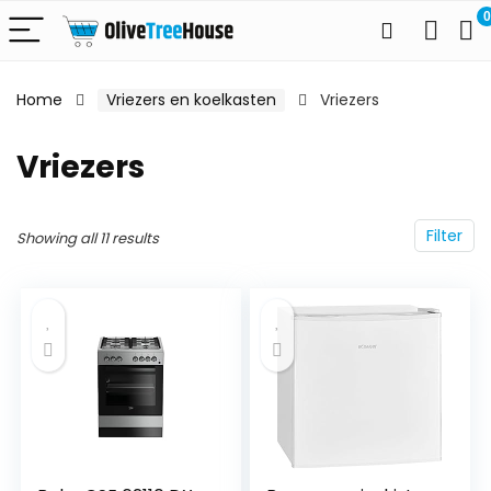
0
Home
Vriezers en koelkasten
Vriezers
Vriezers
Filter
Showing all 11 results