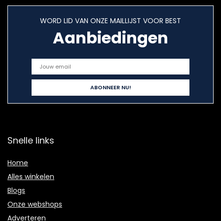
WORD LID VAN ONZE MAILLIJST VOOR BEST
Aanbiedingen
Snelle links
Home
Alles winkelen
Blogs
Onze webshops
Adverteren