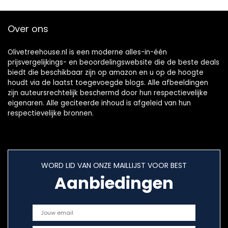
Over ons
Olivetreehouse.nl is een moderne alles-in-één
prijsvergelijkings- en beoordelingswebsite die de beste deals
biedt die beschikbaar zijn op amazon en u op de hoogte
houdt via de laatst toegevoegde blogs. Alle afbeeldingen
zijn auteursrechtelijk beschermd door hun respectievelijke
eigenaren. Alle geciteerde inhoud is afgeleid van hun
respectievelijke bronnen.
WORD LID VAN ONZE MAILLIJST VOOR BEST
Aanbiedingen