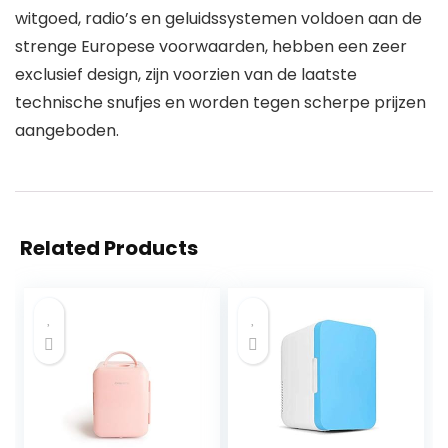
witgoed, radio’s en geluidssystemen voldoen aan de
strenge Europese voorwaarden, hebben een zeer
exclusief design, zijn voorzien van de laatste
technische snufjes en worden tegen scherpe prijzen
aangeboden.
Related Products