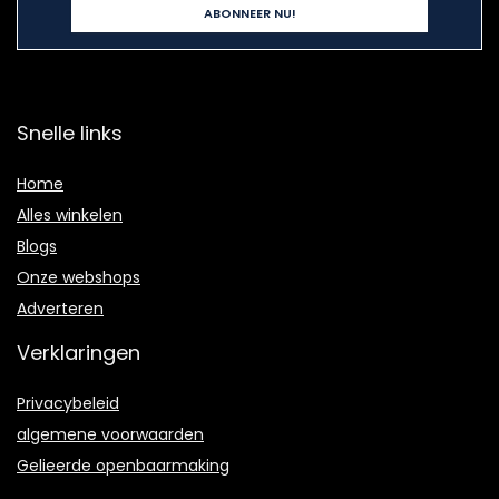
Snelle links
Home
Alles winkelen
Blogs
Onze webshops
Adverteren
Verklaringen
Privacybeleid
algemene voorwaarden
Gelieerde openbaarmaking