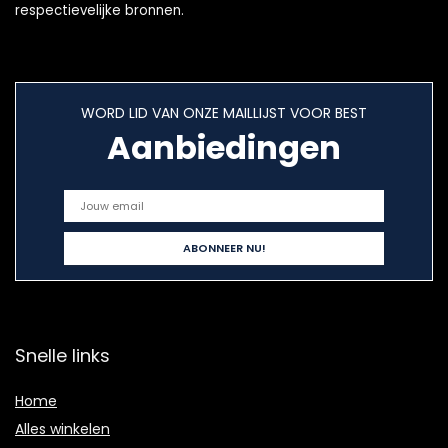
respectievelijke bronnen.
WORD LID VAN ONZE MAILLIJST VOOR BEST
Aanbiedingen
Snelle links
Home
Alles winkelen