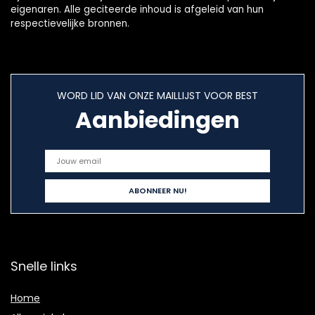
eigenaren. Alle geciteerde inhoud is afgeleid van hun
respectievelijke bronnen.
WORD LID VAN ONZE MAILLIJST VOOR BEST
Aanbiedingen
Snelle links
Home