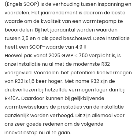
(Engels SCOP) is de verhouding tussen inspanning en
voordelen. Het jaarrendement is daarom de beste
waarde om de kwaliteit van een warmtepomp te
beoordelen. Bij het jaaraantal worden waarden
tussen 3,5 en 4 als goed beschouwd. Deze installatie
heeft een SCOP-waarde van 4,9 !!
Hoewel pas vanaf 2025 GWP ≤ 750 verplicht is, is
onze installatie nu al met de modernste R32
voorgevuld. Voordelen: het potentiële koelvermogen
van R32 is 1,6 keer hoger. Met name R32 zijn de
drukverliezen bij hetzelfde vermogen lager dan bij
R410A. Daardoor kunnen bij gelijkblijvende
warmtewisselaars de prestaties van de installatie
aanzienlijk worden verhoogd. Dit zijn allemaal voor
ons zeer goede redenen om de volgende
innovatiestap nu al te gaan.