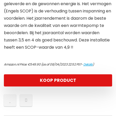
geleverde en de gewonnen energie is. Het vermogen
(Engels SCOP) is de verhouding tussen inspanning en
voordelen. Het jaarrendement is daarom de beste
waarde om de kwaliteit van een warmtepomp te
beoordelen. Bij het jaaraantal worden waarden
tussen 3,5 en 4 als goed beschouwd. Deze installatie
heeft een SCOP-waarde van 4,9 !!
Amazon.nl Price:
€
549.90
(as of 08/04/2023 22:52 PST-
Details
)
KOOP PRODUCT