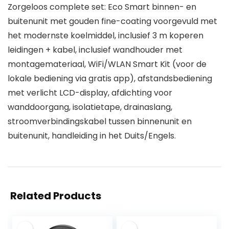
Zorgeloos complete set: Eco Smart binnen- en
buitenunit met gouden fine-coating voorgevuld met
het modernste koelmiddel, inclusief 3 m koperen
leidingen + kabel, inclusief wandhouder met
montagemateriaal, WiFi/WLAN Smart Kit (voor de
lokale bediening via gratis app), afstandsbediening
met verlicht LCD-display, afdichting voor
wanddoorgang, isolatietape, drainaslang,
stroomverbindingskabel tussen binnenunit en
buitenunit, handleiding in het Duits/Engels.
Related Products