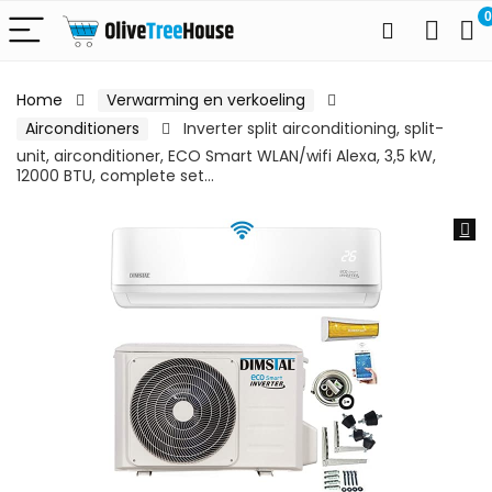
0
Home
Verwarming en verkoeling
Airconditioners
Inverter split airconditioning, split-
unit, airconditioner, ECO Smart WLAN/wifi Alexa, 3,5 kW,
12000 BTU, complete set…