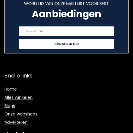
WORD LID VAN ONZE MAILLIJST VOOR BEST
Aanbiedingen
Snelle links
Home
Alles winkelen
Blogs
Onze webshops
Adverteren