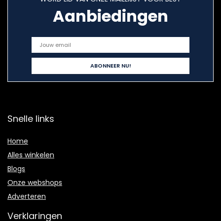
Aanbiedingen
Snelle links
Home
Alles winkelen
Blogs
Onze webshops
Adverteren
Verklaringen