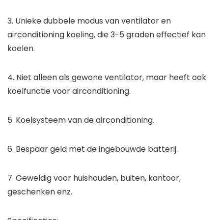
3. Unieke dubbele modus van ventilator en
airconditioning koeling, die 3-5 graden effectief kan
koelen.
4. Niet alleen als gewone ventilator, maar heeft ook
koelfunctie voor airconditioning.
5. Koelsysteem van de airconditioning.
6. Bespaar geld met de ingebouwde batterij.
7. Geweldig voor huishouden, buiten, kantoor,
geschenken enz.