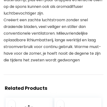
op de spons kunnen ook als aromadiffuser
luchtbevochtiger zijn.
Creëert een zachte luchtstroom zonder snel
draaiende bladen, veel veiliger en stiller dan
conventionele ventilatoren. Milieuvriendelijke
oplaadbare lithiumbatterij, lange werktijd en laag
stroomverbruik voor continu gebruik. Warme must-
have voor de zomer, je hoeft nooit de degene te zijn
die tijdens het zweten wordt gedwongen
Related Products