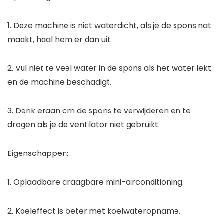
1. Deze machine is niet waterdicht, als je de spons nat
maakt, haal hem er dan uit.
2. Vul niet te veel water in de spons als het water lekt
en de machine beschadigt.
3. Denk eraan om de spons te verwijderen en te
drogen als je de ventilator niet gebruikt.
Eigenschappen:
1. Oplaadbare draagbare mini-airconditioning.
2. Koeleffect is beter met koelwateropname.