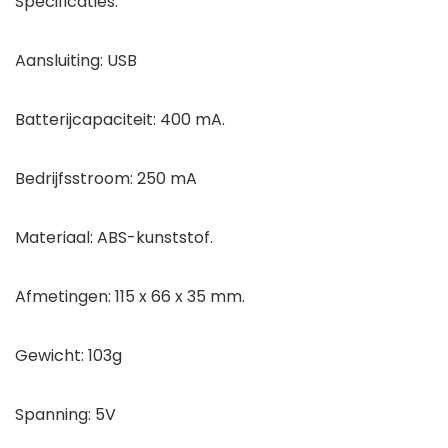
Specificaties:
Aansluiting: USB
Batterijcapaciteit: 400 mA.
Bedrijfsstroom: 250 mA
Materiaal: ABS-kunststof.
Afmetingen: 115 x 66 x 35 mm.
Gewicht: 103g
Spanning: 5V