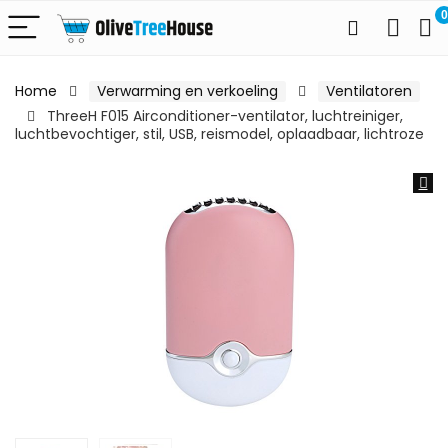
0
Home
Verwarming en verkoeling
Ventilatoren
ThreeH F015 Airconditioner-ventilator, luchtreiniger,
luchtbevochtiger, stil, USB, reismodel, oplaadbaar, lichtroze