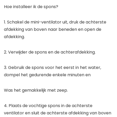
Hoe installeer ik de spons?
1. Schakel de mini-ventilator uit, druk de achterste
afdekking van boven naar beneden en open de
afdekking.
2. Verwijder de spons en de achterafdekking.
3. Gebruik de spons voor het eerst in het water,
dompel het gedurende enkele minuten en
Was het gemakkelijk met zeep.
4. Plaats de vochtige spons in de achterste
ventilator en sluit de achterste afdekking van boven