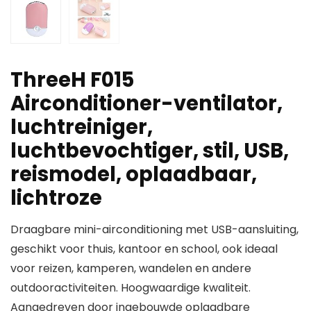
ThreeH F015
Airconditioner-ventilator,
luchtreiniger,
luchtbevochtiger, stil, USB,
reismodel, oplaadbaar,
lichtroze
Draagbare mini-airconditioning met USB-aansluiting,
geschikt voor thuis, kantoor en school, ook ideaal
voor reizen, kamperen, wandelen en andere
outdooractiviteiten. Hoogwaardige kwaliteit.
Aangedreven door ingebouwde oplaadbare