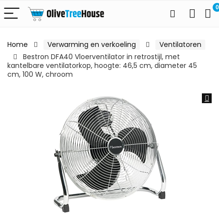
0
Home
Verwarming en verkoeling
Ventilatoren
Bestron DFA40 Vloerventilator in retrostijl, met
kantelbare ventilatorkop, hoogte: 46,5 cm, diameter 45
cm, 100 W, chroom