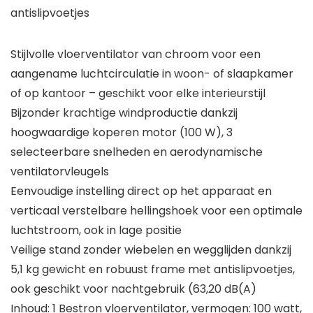
antislipvoetjes
Stijlvolle vloerventilator van chroom voor een
aangename luchtcirculatie in woon- of slaapkamer
of op kantoor – geschikt voor elke interieurstijl
Bijzonder krachtige windproductie dankzij
hoogwaardige koperen motor (100 W), 3
selecteerbare snelheden en aerodynamische
ventilatorvleugels
Eenvoudige instelling direct op het apparaat en
verticaal verstelbare hellingshoek voor een optimale
luchtstroom, ook in lage positie
Veilige stand zonder wiebelen en wegglijden dankzij
5,1 kg gewicht en robuust frame met antislipvoetjes,
ook geschikt voor nachtgebruik (63,20 dB(A)
Inhoud: 1 Bestron vloerventilator, vermogen: 100 watt,