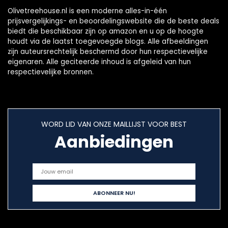
Olivetreehouse.nl is een moderne alles-in-één
prijsvergelijkings- en beoordelingswebsite die de beste deals
biedt die beschikbaar zijn op amazon en u op de hoogte
houdt via de laatst toegevoegde blogs. Alle afbeeldingen
zijn auteursrechtelijk beschermd door hun respectievelijke
eigenaren. Alle geciteerde inhoud is afgeleid van hun
respectievelijke bronnen.
WORD LID VAN ONZE MAILLIJST VOOR BEST
Aanbiedingen