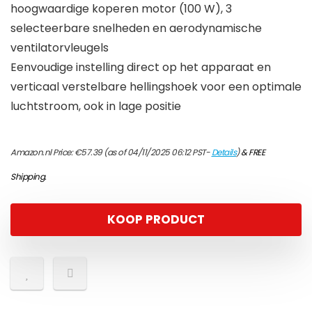
hoogwaardige koperen motor (100 W), 3
selecteerbare snelheden en aerodynamische
ventilatorvleugels
Eenvoudige instelling direct op het apparaat en
verticaal verstelbare hellingshoek voor een optimale
luchtstroom, ook in lage positie
Amazon.nl Price:
€
57.39
(as of 04/11/2025 06:12 PST-
Details
)
&
FREE
Shipping
.
KOOP PRODUCT