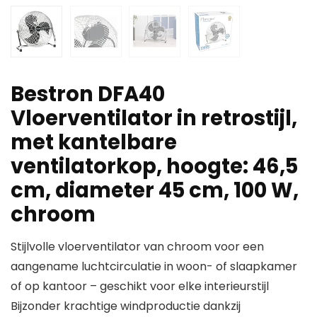
Bestron DFA40
Vloerventilator in retrostijl,
met kantelbare
ventilatorkop, hoogte: 46,5
cm, diameter 45 cm, 100 W,
chroom
Stijlvolle vloerventilator van chroom voor een
aangename luchtcirculatie in woon- of slaapkamer
of op kantoor – geschikt voor elke interieurstijl
Bijzonder krachtige windproductie dankzij