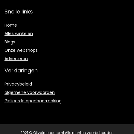
Snelle links
Home
Alles winkelen
Blogs
Onze webshops
Adverteren
Verklaringen
Privacybeleid
algemene voorwaarden
Gelieerde openbaarmaking
2021 © Olivetreehouse.nl Alle rechten voorbehouden