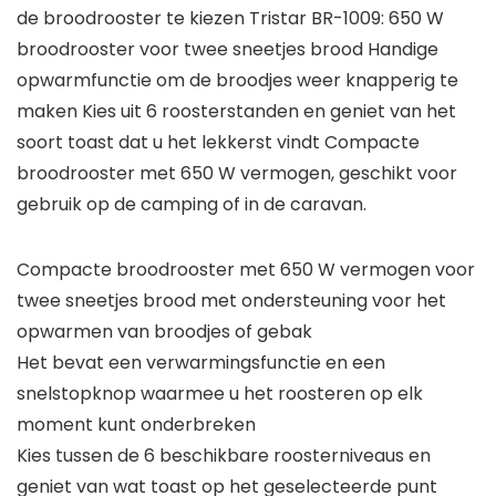
de broodrooster te kiezen Tristar BR-1009: 650 W
broodrooster voor twee sneetjes brood Handige
opwarmfunctie om de broodjes weer knapperig te
maken Kies uit 6 roosterstanden en geniet van het
soort toast dat u het lekkerst vindt Compacte
broodrooster met 650 W vermogen, geschikt voor
gebruik op de camping of in de caravan.
Compacte broodrooster met 650 W vermogen voor
twee sneetjes brood met ondersteuning voor het
opwarmen van broodjes of gebak
Het bevat een verwarmingsfunctie en een
snelstopknop waarmee u het roosteren op elk
moment kunt onderbreken
Kies tussen de 6 beschikbare roosterniveaus en
geniet van wat toast op het geselecteerde punt