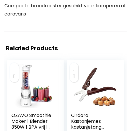
Compacte broodrooster geschikt voor kamperen of
caravans
Related Products
OZAVO Smoothie
Cirdora
Maker | Blender
Kastanjemes
350W | BPA vrij |
kastanjetang