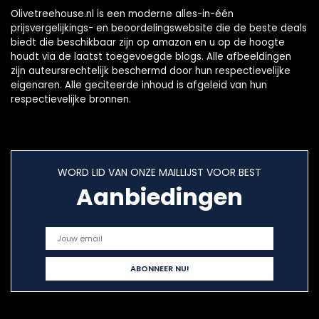
Olivetreehouse.nl is een moderne alles-in-één
prijsvergelijkings- en beoordelingswebsite die de beste deals
biedt die beschikbaar zijn op amazon en u op de hoogte
houdt via de laatst toegevoegde blogs. Alle afbeeldingen
zijn auteursrechtelijk beschermd door hun respectievelijke
eigenaren. Alle geciteerde inhoud is afgeleid van hun
respectievelijke bronnen.
WORD LID VAN ONZE MAILLIJST VOOR BEST
Aanbiedingen