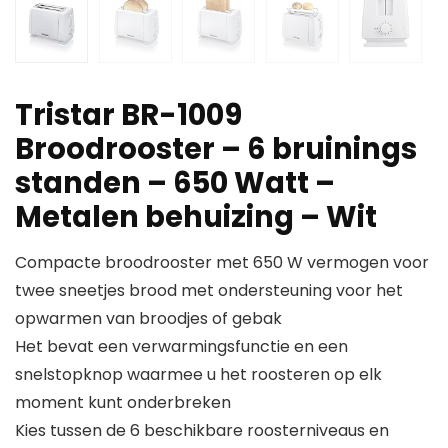
Tristar BR-1009
Broodrooster – 6 bruinings
standen – 650 Watt –
Metalen behuizing – Wit
Compacte broodrooster met 650 W vermogen voor
twee sneetjes brood met ondersteuning voor het
opwarmen van broodjes of gebak
Het bevat een verwarmingsfunctie en een
snelstopknop waarmee u het roosteren op elk
moment kunt onderbreken
Kies tussen de 6 beschikbare roosterniveaus en