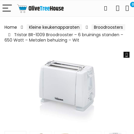
0
Home
Kleine keukenapparaten
Broodroosters
Tristar BR-1009 Broodrooster – 6 bruinings standen –
650 Watt – Metalen behuizing – Wit