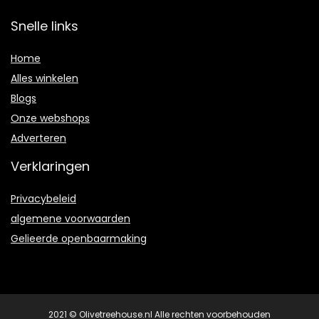
Snelle links
Home
Alles winkelen
Blogs
Onze webshops
Adverteren
Verklaringen
Privacybeleid
algemene voorwaarden
Gelieerde openbaarmaking
2021 © Olivetreehouse.nl Alle rechten voorbehouden