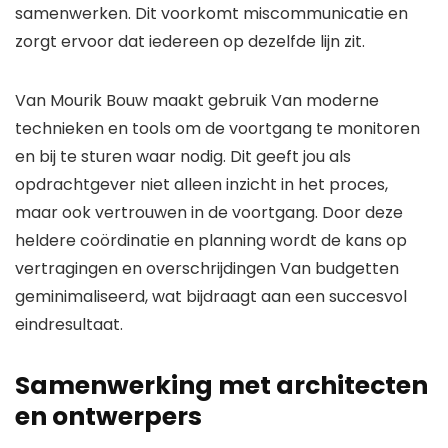
samenwerken. Dit voorkomt miscommunicatie en
zorgt ervoor dat iedereen op dezelfde lijn zit.
Van Mourik Bouw maakt gebruik Van moderne
technieken en tools om de voortgang te monitoren
en bij te sturen waar nodig. Dit geeft jou als
opdrachtgever niet alleen inzicht in het proces,
maar ook vertrouwen in de voortgang. Door deze
heldere coördinatie en planning wordt de kans op
vertragingen en overschrijdingen Van budgetten
geminimaliseerd, wat bijdraagt aan een succesvol
eindresultaat.
Samenwerking met architecten
en ontwerpers