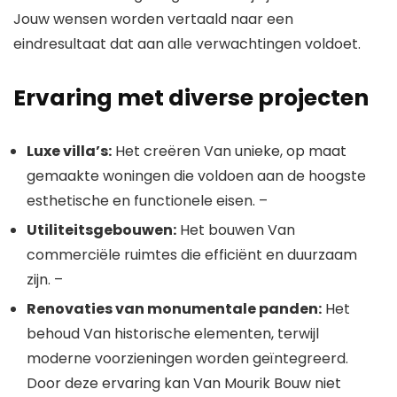
Jouw wensen worden vertaald naar een
eindresultaat dat aan alle verwachtingen voldoet.
Ervaring met diverse projecten
Luxe villa’s:
Het creëren Van unieke, op maat
gemaakte woningen die voldoen aan de hoogste
esthetische en functionele eisen. –
Utiliteitsgebouwen:
Het bouwen Van
commerciële ruimtes die efficiënt en duurzaam
zijn. –
Renovaties van monumentale panden:
Het
behoud Van historische elementen, terwijl
moderne voorzieningen worden geïntegreerd.
Door deze ervaring kan Van Mourik Bouw niet