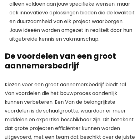
alleen voldoen aan jouw specifieke wensen, maar
ook innovatieve oplossingen bieden die de kwaliteit
en duurzaamheid Van elk project waarborgen.
Jouw ideeën worden omgezet in realiteit door hun
uitgebreide kennis en vakmanschap.
De voordelen van een groot
aannemersbedrijf
Kiezen voor een groot aannemersbedrijf biedt tal
Van voordelen die het bouwproces aanzienlijk
kunnen verbeteren. Een Van de belangrijkste
voordelen is de schaalgrootte, waardoor er meer
middelen en expertise beschikbaar zijn. Dit betekent
dat grote projecten efficiënter kunnen worden
uitgevoerd, met een team dat beschikt over de juiste