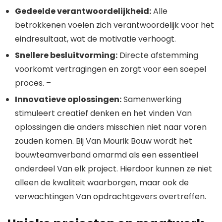
Gedeelde verantwoordelijkheid:
Alle
betrokkenen voelen zich verantwoordelijk voor het
eindresultaat, wat de motivatie verhoogt.
Snellere besluitvorming:
Directe afstemming
voorkomt vertragingen en zorgt voor een soepel
proces. –
Innovatieve oplossingen:
Samenwerking
stimuleert creatief denken en het vinden Van
oplossingen die anders misschien niet naar voren
zouden komen. Bij Van Mourik Bouw wordt het
bouwteamverband omarmd als een essentieel
onderdeel Van elk project. Hierdoor kunnen ze niet
alleen de kwaliteit waarborgen, maar ook de
verwachtingen Van opdrachtgevers overtreffen.