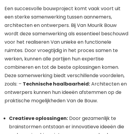
Een succesvolle bouwproject komt vaak voort uit
een sterke samenwerking tussen aannemers,
architecten en ontwerpers. Bij Van Mourik Bouw
wordt deze samenwerking als essentieel beschouwd
voor het realiseren Van unieke en functionele
ruimtes. Door vroegtijdig in het proces samen te
werken, kunnen alle partijen hun expertise
combineren en tot de beste oplossingen komen.
Deze samenwerking biedt verschillende voordelen,
zoals: –
Technische haalbaarheid:
Architecten en
ontwerpers kunnen hun ideeën afstemmen op de
praktische mogelijkheden Van de Bouw.
Creatieve oplossingen:
Door gezamenlijk te
brainstormen ontstaan er innovatieve ideeën die