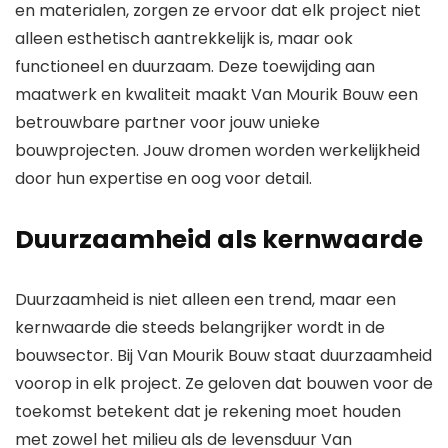
en materialen, zorgen ze ervoor dat elk project niet
alleen esthetisch aantrekkelijk is, maar ook
functioneel en duurzaam. Deze toewijding aan
maatwerk en kwaliteit maakt Van Mourik Bouw een
betrouwbare partner voor jouw unieke
bouwprojecten. Jouw dromen worden werkelijkheid
door hun expertise en oog voor detail.
Duurzaamheid als kernwaarde
Duurzaamheid is niet alleen een trend, maar een
kernwaarde die steeds belangrijker wordt in de
bouwsector. Bij Van Mourik Bouw staat duurzaamheid
voorop in elk project. Ze geloven dat bouwen voor de
toekomst betekent dat je rekening moet houden
met zowel het milieu als de levensduur Van