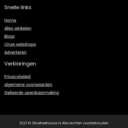
Snelle links
Home
Alles winkelen
Blogs
Onze webshops
Adverteren
Verklaringen
Privacybeleid
algemene voorwaarden
Gelieerde openbaarmaking
2021 © Olivetreehouse.nl Alle rechten voorbehouden