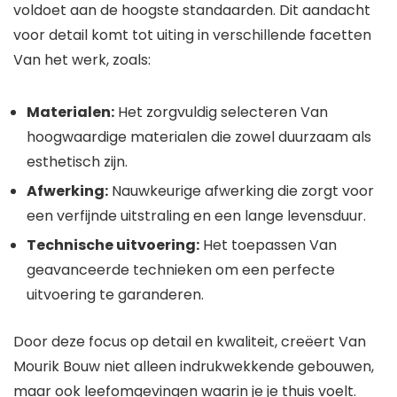
voldoet aan de hoogste standaarden. Dit aandacht
voor detail komt tot uiting in verschillende facetten
Van het werk, zoals:
Materialen:
Het zorgvuldig selecteren Van
hoogwaardige materialen die zowel duurzaam als
esthetisch zijn.
Afwerking:
Nauwkeurige afwerking die zorgt voor
een verfijnde uitstraling en een lange levensduur.
Technische uitvoering:
Het toepassen Van
geavanceerde technieken om een perfecte
uitvoering te garanderen.
Door deze focus op detail en kwaliteit, creëert Van
Mourik Bouw niet alleen indrukwekkende gebouwen,
maar ook leefomgevingen waarin je je thuis voelt.