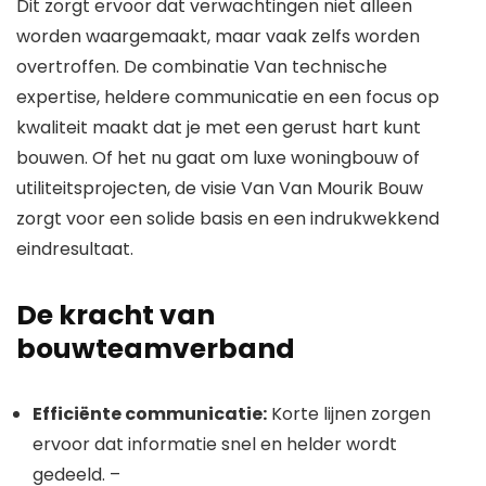
Dit zorgt ervoor dat verwachtingen niet alleen
worden waargemaakt, maar vaak zelfs worden
overtroffen. De combinatie Van technische
expertise, heldere communicatie en een focus op
kwaliteit maakt dat je met een gerust hart kunt
bouwen. Of het nu gaat om luxe woningbouw of
utiliteitsprojecten, de visie Van Van Mourik Bouw
zorgt voor een solide basis en een indrukwekkend
eindresultaat.
De kracht van
bouwteamverband
Efficiënte communicatie:
Korte lijnen zorgen
ervoor dat informatie snel en helder wordt
gedeeld. –