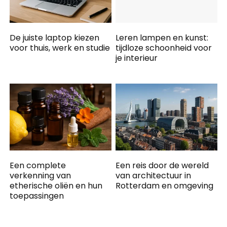
De juiste laptop kiezen
Leren lampen en kunst:
voor thuis, werk en studie
tijdloze schoonheid voor
je interieur
Een complete
Een reis door de wereld
verkenning van
van architectuur in
etherische oliën en hun
Rotterdam en omgeving
toepassingen