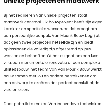
Unieke projecten en maatwerk
Bij het realiseren Van unieke projecten staat
maatwerk centraal. Elk bouwproject heeft zijn eigen
karakter en specifieke wensen, en dat vraagt om
een persoonlijke aanpak. Van Mourik Bouw begrijpt
dat geen twee projecten hetzelfde zijn en biedt
oplossingen die volledig zijn afgestemd op jouw
wensen en behoeften. Of het nu gaat om een luxe
villa, een monumentale renovatie of een complexe
utiliteitsbouw, het team Van Van Mourik Bouw werkt
nauw samen met jou en andere betrokkenen om
een ontwerp te creëren dat perfect aansluit bij de
visie en eisen.
Door gebruik te maken Van innovatieve technieken