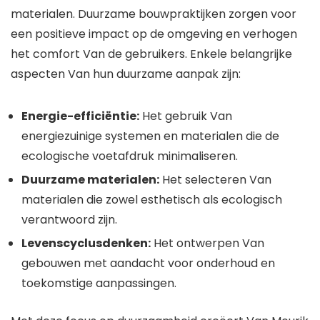
materialen. Duurzame bouwpraktijken zorgen voor
een positieve impact op de omgeving en verhogen
het comfort Van de gebruikers. Enkele belangrijke
aspecten Van hun duurzame aanpak zijn:
Energie-efficiëntie:
Het gebruik Van
energiezuinige systemen en materialen die de
ecologische voetafdruk minimaliseren.
Duurzame materialen:
Het selecteren Van
materialen die zowel esthetisch als ecologisch
verantwoord zijn.
Levenscyclusdenken:
Het ontwerpen Van
gebouwen met aandacht voor onderhoud en
toekomstige aanpassingen.