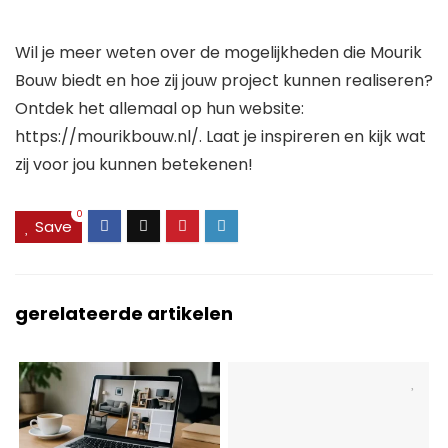
Wil je meer weten over de mogelijkheden die Mourik
Bouw biedt en hoe zij jouw project kunnen realiseren?
Ontdek het allemaal op hun website:
https://mourikbouw.nl/. Laat je inspireren en kijk wat
zij voor jou kunnen betekenen!
0
Save
gerelateerde artikelen