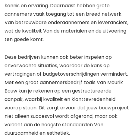
kennis en ervaring. Daarnaast hebben grote
aannemers vaak toegang tot een breed netwerk
Van betrouwbare onderaannemers en leveranciers,
wat de kwaliteit Van de materialen en de uitvoering
ten goede komt.
Deze bedrijven kunnen ook beter inspelen op
onverwachte situaties, waardoor de kans op
vertragingen of budgetoverschrijdingen vermindert.
Met een groot aannemersbedrijf zoals Van Mourik
Bouw kun je rekenen op een gestructureerde
aanpak, waarbij kwaliteit en klanttevredenheid
voorop staan. Dit zorgt ervoor dat jouw bouwproject
niet alleen succesvol wordt afgerond, maar ook
voldoet aan de hoogste standaarden Van
duurzaamheid en esthetiek.