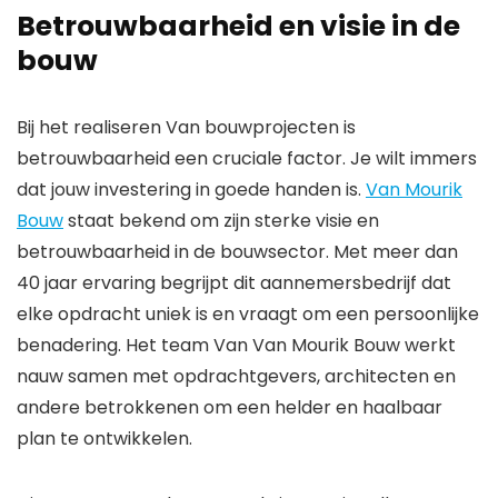
Betrouwbaarheid en visie in de
bouw
Bij het realiseren Van bouwprojecten is
betrouwbaarheid een cruciale factor. Je wilt immers
dat jouw investering in goede handen is.
Van Mourik
Bouw
staat bekend om zijn sterke visie en
betrouwbaarheid in de bouwsector. Met meer dan
40 jaar ervaring begrijpt dit aannemersbedrijf dat
elke opdracht uniek is en vraagt om een persoonlijke
benadering. Het team Van Van Mourik Bouw werkt
nauw samen met opdrachtgevers, architecten en
andere betrokkenen om een helder en haalbaar
plan te ontwikkelen.