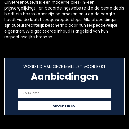
Olivetreehouse.nl is een moderne alles-in-één
prijsvergelijkings- en beoordelingswebsite die de beste deals
biedt die beschikbaar zijn op amazon en u op de hoogte
houdt via de laatst toegevoegde blogs. Alle afbeeldingen
zijn auteursrechtelijk beschermd door hun respectievelijke
eigenaren. Alle geciteerde inhoud is afgeleid van hun
respectievelijke bronnen.
WORD LID VAN ONZE MAILLIJST VOOR BEST
Aanbiedingen