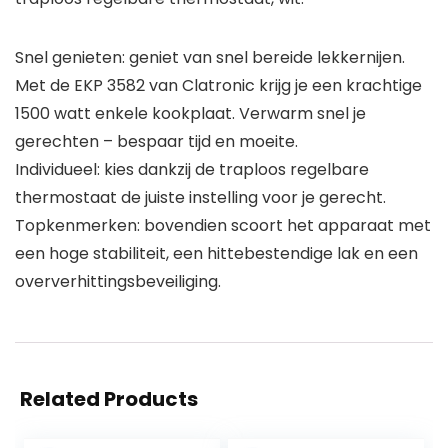
Snel genieten: geniet van snel bereide lekkernijen.
Met de EKP 3582 van Clatronic krijg je een krachtige
1500 watt enkele kookplaat. Verwarm snel je
gerechten – bespaar tijd en moeite.
Individueel: kies dankzij de traploos regelbare
thermostaat de juiste instelling voor je gerecht.
Topkenmerken: bovendien scoort het apparaat met
een hoge stabiliteit, een hittebestendige lak en een
oververhittingsbeveiliging.
Related Products