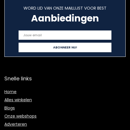
WORD LID VAN ONZE MAILLIJST VOOR BEST
Aanbiedingen
Snelle links
Home
Alles winkelen
Blogs
Onze webshops
Adverteren