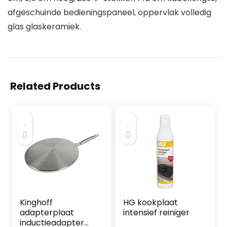
afgeschuinde bedieningspaneel, oppervlak volledig
glas glaskeramiek.
Related Products
Kinghoff
HG kookplaat
adapterplaat
intensief reiniger
inductieadapter