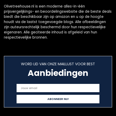
Olivetreehouse.nl is een moderne alles-in-één
prijsvergelijkings- en beoordelingswebsite die de beste deals
biedt die beschikbaar zijn op amazon en u op de hoogte
houdt via de laatst toegevoegde blogs. Alle afbeeldingen
zijn auteursrechtelijk beschermd door hun respectievelijke
eigenaren. Alle geciteerde inhoud is afgeleid van hun
respectievelijke bronnen.
WORD LID VAN ONZE MAILLIJST VOOR BEST
Aanbiedingen