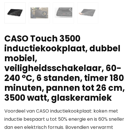
CASO Touch 3500
inductiekookplaat, dubbel
mobiel,
veiligheidsschakelaar, 60-
240 °C, 6 standen, timer 180
minuten, pannen tot 26 cm,
3500 watt, glaskeramiek
Voordeel van CASO inductiekookplaat: koken met
inductie bespaart u tot 50% energie en is 60% sneller
dan een elektrisch fornuis. Bovendien verwarmt