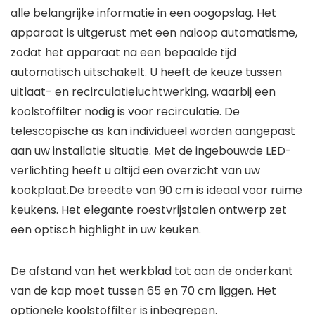
alle belangrijke informatie in een oogopslag. Het
apparaat is uitgerust met een naloop automatisme,
zodat het apparaat na een bepaalde tijd
automatisch uitschakelt. U heeft de keuze tussen
uitlaat- en recirculatieluchtwerking, waarbij een
koolstoffilter nodig is voor recirculatie. De
telescopische as kan individueel worden aangepast
aan uw installatie situatie. Met de ingebouwde LED-
verlichting heeft u altijd een overzicht van uw
kookplaat.De breedte van 90 cm is ideaal voor ruime
keukens. Het elegante roestvrijstalen ontwerp zet
een optisch highlight in uw keuken.
De afstand van het werkblad tot aan de onderkant
van de kap moet tussen 65 en 70 cm liggen. Het
optionele koolstoffilter is inbegrepen.