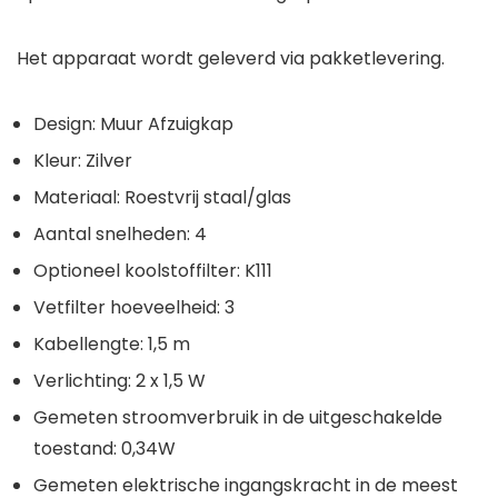
Het apparaat wordt geleverd via pakketlevering.
Design: Muur Afzuigkap
Kleur: Zilver
Materiaal: Roestvrij staal/glas
Aantal snelheden: 4
Optioneel koolstoffilter: K111
Vetfilter hoeveelheid: 3
Kabellengte: 1,5 m
Verlichting: 2 x 1,5 W
Gemeten stroomverbruik in de uitgeschakelde
toestand: 0,34W
Gemeten elektrische ingangskracht in de meest