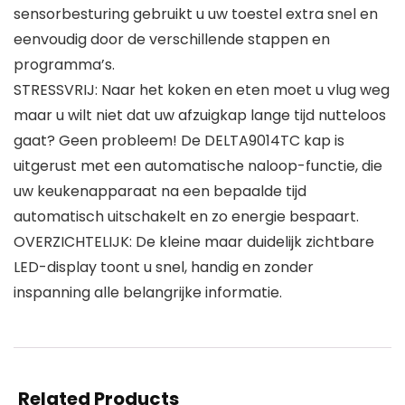
sensorbesturing gebruikt u uw toestel extra snel en
eenvoudig door de verschillende stappen en
programma’s.
STRESSVRIJ: Naar het koken en eten moet u vlug weg
maar u wilt niet dat uw afzuigkap lange tijd nutteloos
gaat? Geen probleem! De DELTA9014TC kap is
uitgerust met een automatische naloop-functie, die
uw keukenapparaat na een bepaalde tijd
automatisch uitschakelt en zo energie bespaart.
OVERZICHTELIJK: De kleine maar duidelijk zichtbare
LED-display toont u snel, handig en zonder
inspanning alle belangrijke informatie.
Related Products