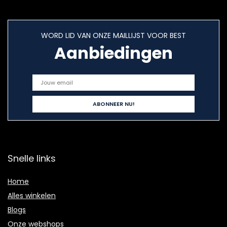
WORD LID VAN ONZE MAILLIJST VOOR BEST
Aanbiedingen
Snelle links
Home
Alles winkelen
Blogs
Onze webshops