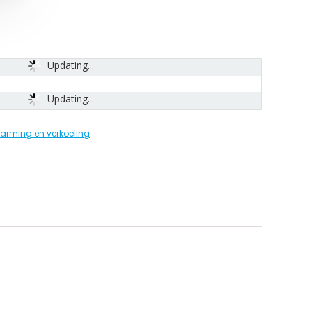
Updating...
Updating...
arming en verkoeling