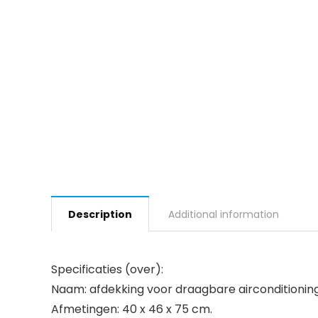
Description
Additional information
Specificaties (over):
Naam: afdekking voor draagbare airconditionin
Afmetingen: 40 x 46 x 75 cm.