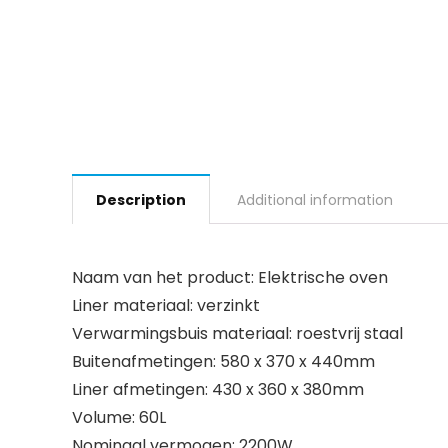
Description
Additional information
Naam van het product: Elektrische oven
Liner materiaal: verzinkt
Verwarmingsbuis materiaal: roestvrij staal
Buitenafmetingen: 580 x 370 x 440mm
Liner afmetingen: 430 x 360 x 380mm
Volume: 60L
Nominaal vermogen: 2200W