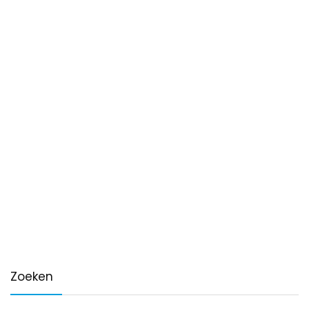
Zoeken