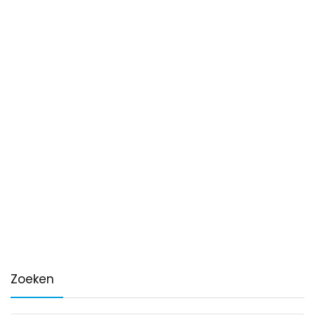
Zoeken