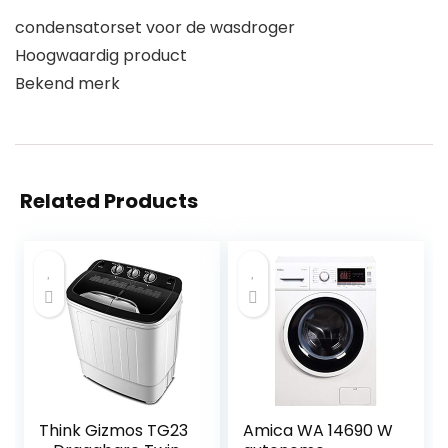
condensatorset voor de wasdroger
Hoogwaardig product
Bekend merk
Related Products
Think Gizmos TG23
Amica WA 14690 W