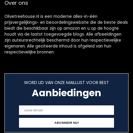
Over ons
Olivetreehouse.nl is een moderne alles-in-één
prijsvergelijkings- en beoordelingswebsite die de beste deals
biedt die beschikbaar zijn op amazon en u op de hoogte
houdt via de laatst toegevoegde blogs. Alle afbeeldingen
zijn auteursrechtelijk beschermd door hun respectievelijke
eigenaren. Alle geciteerde inhoud is afgeleid van hun
respectievelijke bronnen.
WORD LID VAN ONZE MAILLIJST VOOR BEST
Aanbiedingen