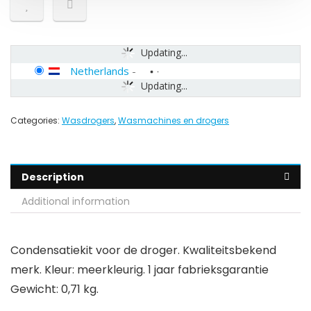
Updating...
Netherlands
-
Updating...
Categories:
Wasdrogers
,
Wasmachines en drogers
Description
Additional information
Condensatiekit voor de droger. Kwaliteitsbekend
merk. Kleur: meerkleurig. 1 jaar fabrieksgarantie
Gewicht: 0,71 kg.