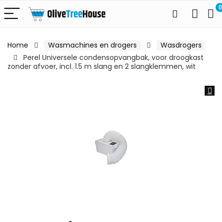
0
Home
Wasmachines en drogers
Wasdrogers
Perel Universele condensopvangbak, voor droogkast
zonder afvoer, incl. 1.5 m slang en 2 slangklemmen, wit