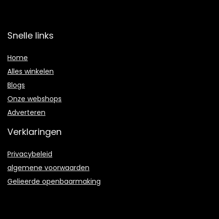
Snelle links
Home
Alles winkelen
Blogs
Onze webshops
Adverteren
Verklaringen
Privacybeleid
algemene voorwaarden
Gelieerde openbaarmaking