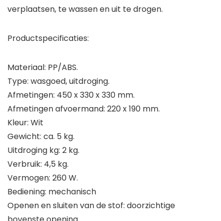
verplaatsen, te wassen en uit te drogen.
Productspecificaties:
Materiaal: PP/ABS.
Type: wasgoed, uitdroging.
Afmetingen: 450 x 330 x 330 mm.
Afmetingen afvoermand: 220 x 190 mm.
Kleur: Wit
Gewicht: ca. 5 kg.
Uitdroging kg: 2 kg.
Verbruik: 4,5 kg.
Vermogen: 260 W.
Bediening: mechanisch
Openen en sluiten van de stof: doorzichtige
bovenste opening.