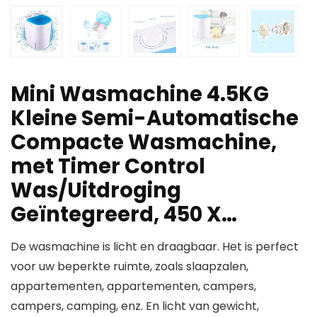
Mini Wasmachine 4.5KG
Kleine Semi-Automatische
Compacte Wasmachine,
met Timer Control
Was/Uitdroging
Geïntegreerd, 450 X…
De wasmachine is licht en draagbaar. Het is perfect
voor uw beperkte ruimte, zoals slaapzalen,
appartementen, appartementen, campers,
campers, camping, enz. En licht van gewicht,