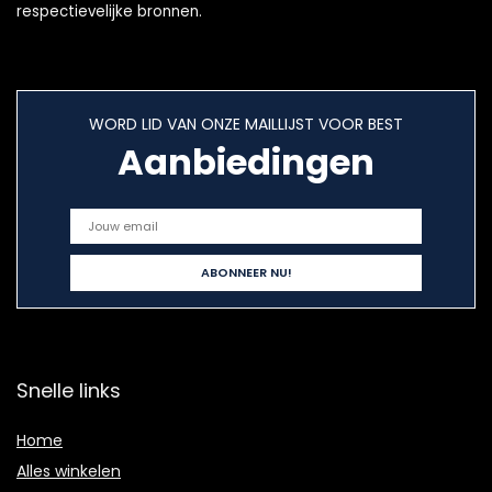
respectievelijke bronnen.
WORD LID VAN ONZE MAILLIJST VOOR BEST
Aanbiedingen
Snelle links
Home
Alles winkelen