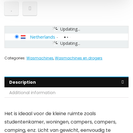
Updating...
Netherlands
-
Updating...
Categories:
Wasmachines
,
Wasmachines en drogers
Description
Additional information
Het is ideaal voor de kleine ruimte zoals
studentenkamer, woningen, campers, campers,
camping, enz. Licht van gewicht, eenvoudig te