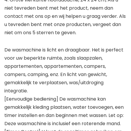
niet tevreden bent met het product, neem dan
contact met ons op en wij helpen u graag verder. Als
u tevreden bent met onze producten, vergeet dan
niet om ons 5 sterren te geven.
De wasmachine is licht en draagbaar. Het is perfect
voor uw beperkte ruimte, zoals slaapzalen,
appartementen, appartementen, campers,
campers, camping, enz. En licht van gewicht,
gemakkelijk te verplaatsen, was/uitdroging
integratie.
[Eenvoudige bediening] De wasmachine kan
gemakkelijk kleding plaatsen, water toevoegen, een
timer instellen en dan beginnen met wassen. Let op:
Deze wasmachine is inclusief een roterende mand.