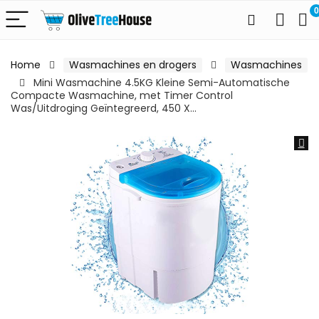
0
Home
Wasmachines en drogers
Wasmachines
Mini Wasmachine 4.5KG Kleine Semi-Automatische
Compacte Wasmachine, met Timer Control
Was/Uitdroging Geïntegreerd, 450 X…