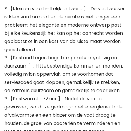
? 【Klein en voortreffelijk ontwerp 】: De vaatwasser
is klein van formaat en de ruimte is niet langer een
probleem; het elegante en moderne ontwerp past
bij elke keukenstijl; het kan op het aanrecht worden
geplaatst of in een kast van de juiste maat worden
geïnstalleerd.
? 【Bestand tegen hoge temperaturen, stevig en
duurzaam 】: Hittebestendige kommen en manden,
volledig nylon oppervlak, om te voorkomen dat
serviesgoed gaat kloppen, gemakkelijk te trekken,
de katrol is duurzaam en gemakkelijk te gebruiken.
? 【Restwarmte 72 uur 】: Nadat de vaat is
gewassen, wordt ze gedroogd met energieneutrale
afvalwarmte en een blazer om de vaat droog te
houden, de groei van bacteriën te verminderen en