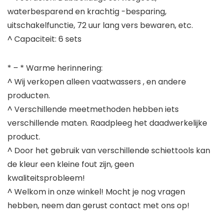
waterbesparend en krachtig -besparing,
uitschakelfunctie, 72 uur lang vers bewaren, etc.
^ Capaciteit: 6 sets
* – * Warme herinnering:
^ Wij verkopen alleen vaatwassers , en andere
producten.
^ Verschillende meetmethoden hebben iets
verschillende maten. Raadpleeg het daadwerkelijke
product.
^ Door het gebruik van verschillende schiettools kan
de kleur een kleine fout zijn, geen
kwaliteitsprobleem!
^ Welkom in onze winkel! Mocht je nog vragen
hebben, neem dan gerust contact met ons op!