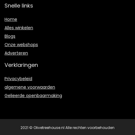
Snelle links
Home
Alles winkelen
Blogs
Onze webshops
Adverteren
Verklaringen
Privacybeleid
algemene voorwaarden
Gelieerde openbaarmaking
2021 © Olivetreehouse.nl Alle rechten voorbehouden