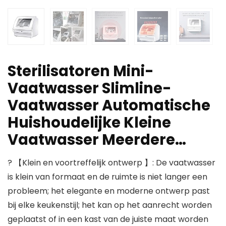
Sterilisatoren Mini-
Vaatwasser Slimline-
Vaatwasser Automatische
Huishoudelijke Kleine
Vaatwasser Meerdere…
? 【Klein en voortreffelijk ontwerp 】: De vaatwasser
is klein van formaat en de ruimte is niet langer een
probleem; het elegante en moderne ontwerp past
bij elke keukenstijl; het kan op het aanrecht worden
geplaatst of in een kast van de juiste maat worden