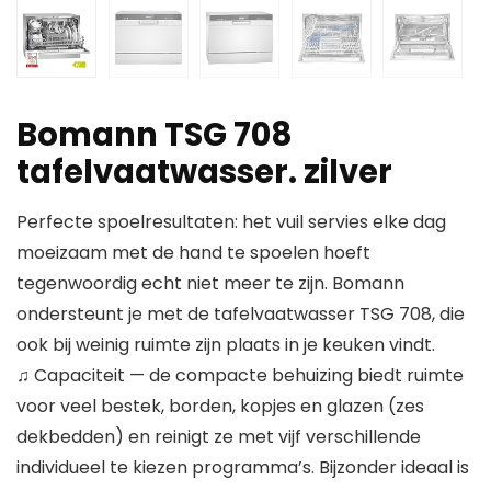
Bomann TSG 708
tafelvaatwasser. zilver
Perfecte spoelresultaten: het vuil servies elke dag
moeizaam met de hand te spoelen hoeft
tegenwoordig echt niet meer te zijn. Bomann
ondersteunt je met de tafelvaatwasser TSG 708, die
ook bij weinig ruimte zijn plaats in je keuken vindt.
♫ Capaciteit — de compacte behuizing biedt ruimte
voor veel bestek, borden, kopjes en glazen (zes
dekbedden) en reinigt ze met vijf verschillende
individueel te kiezen programma’s. Bijzonder ideaal is