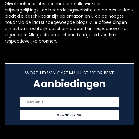
Olivetreehouse.nl is een moderne alles-in-één
prijsvergelijkings- en beoordelingswebsite die de beste deals
biedt die beschikbaar zijn op amazon en u op de hoogte
houdt via de laatst toegevoegde blogs. Alle afbeeldingen
zijn auteursrechtelijk beschermd door hun respectievelijke
eigenaren. Alle geciteerde inhoud is afgeleid van hun
respectievelijke bronnen.
WORD LID VAN ONZE MAILLIJST VOOR BEST
Aanbiedingen