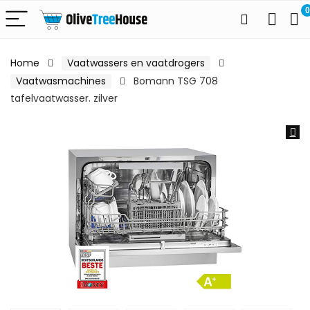
0
Home
Vaatwassers en vaatdrogers
Vaatwasmachines
Bomann TSG 708
tafelvaatwasser. zilver