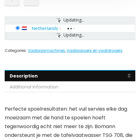
Updating...
Netherlands
-
Updating...
Categories:
Vaatwasmachines
,
Vaatwassers en vaatdrogers
Description
Additional information
Perfecte spoelresultaten: het vuil servies elke dag
moeizaam met de hand te spoelen hoeft
tegenwoordig echt niet meer te zijn. Bomann
ondersteunt je met de tafelvaatwasser TSG 708, die