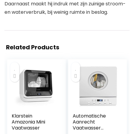
Daarnaast maakt hij indruk met zijn zuinige stroom-
en waterverbruik, bij weinig ruimte in beslag.
Related Products
Klarstein
Automatische
Amazonia Mini
Aanrecht
Vaatwasser
Vaatwasser
Draagbare Mini