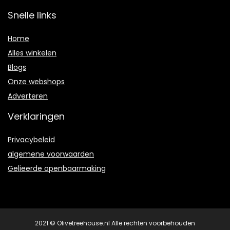
Snelle links
Home
Alles winkelen
Blogs
Onze webshops
Adverteren
Verklaringen
Privacybeleid
algemene voorwaarden
Gelieerde openbaarmaking
2021 © Olivetreehouse.nl Alle rechten voorbehouden