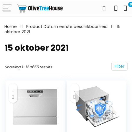
0
Home
Product Datum eerste beschikbaarheid
15
oktober 2021
15 oktober 2021
Filter
Showing 1–12 of 55 results