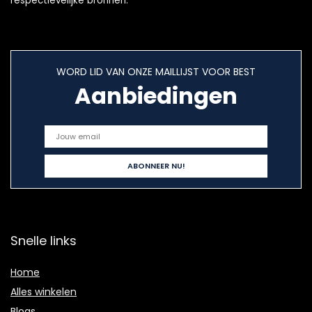
respectievelijke bronnen.
WORD LID VAN ONZE MAILLIJST VOOR BEST
Aanbiedingen
Snelle links
Home
Alles winkelen
Blogs