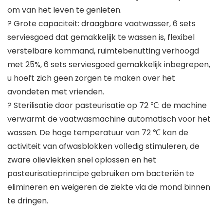
om van het leven te genieten.
? Grote capaciteit: draagbare vaatwasser, 6 sets
serviesgoed dat gemakkelijk te wassen is, flexibel
verstelbare kommand, ruimtebenutting verhoogd
met 25%, 6 sets serviesgoed gemakkelijk inbegrepen,
u hoeft zich geen zorgen te maken over het
avondeten met vrienden.
? Sterilisatie door pasteurisatie op 72 ℃: de machine
verwarmt de vaatwasmachine automatisch voor het
wassen. De hoge temperatuur van 72 ℃ kan de
activiteit van afwasblokken volledig stimuleren, de
zware olievlekken snel oplossen en het
pasteurisatieprincipe gebruiken om bacteriën te
elimineren en weigeren de ziekte via de mond binnen
te dringen.