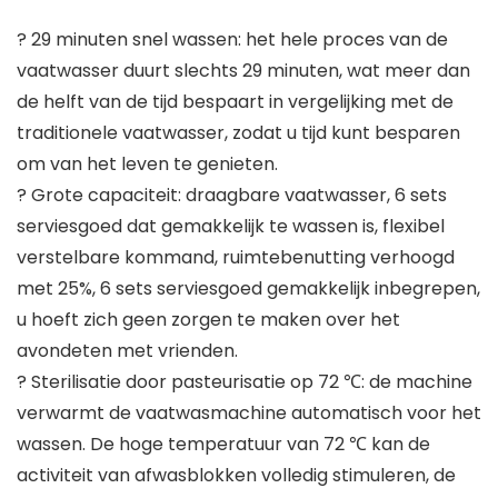
? 29 minuten snel wassen: het hele proces van de
vaatwasser duurt slechts 29 minuten, wat meer dan
de helft van de tijd bespaart in vergelijking met de
traditionele vaatwasser, zodat u tijd kunt besparen
om van het leven te genieten.
? Grote capaciteit: draagbare vaatwasser, 6 sets
serviesgoed dat gemakkelijk te wassen is, flexibel
verstelbare kommand, ruimtebenutting verhoogd
met 25%, 6 sets serviesgoed gemakkelijk inbegrepen,
u hoeft zich geen zorgen te maken over het
avondeten met vrienden.
? Sterilisatie door pasteurisatie op 72 ℃: de machine
verwarmt de vaatwasmachine automatisch voor het
wassen. De hoge temperatuur van 72 ℃ kan de
activiteit van afwasblokken volledig stimuleren, de