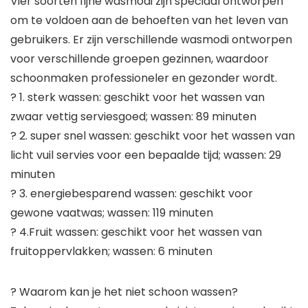
Vier soorten fijne wasmodi zijn speciaal ontworpen
om te voldoen aan de behoeften van het leven van
gebruikers. Er zijn verschillende wasmodi ontworpen
voor verschillende groepen gezinnen, waardoor
schoonmaken professioneler en gezonder wordt.
? 1. sterk wassen: geschikt voor het wassen van
zwaar vettig serviesgoed; wassen: 89 minuten
? 2. super snel wassen: geschikt voor het wassen van
licht vuil servies voor een bepaalde tijd; wassen: 29
minuten
? 3. energiebesparend wassen: geschikt voor
gewone vaatwas; wassen: 119 minuten
? 4.Fruit wassen: geschikt voor het wassen van
fruitoppervlakken; wassen: 6 minuten
? Waarom kan je het niet schoon wassen?