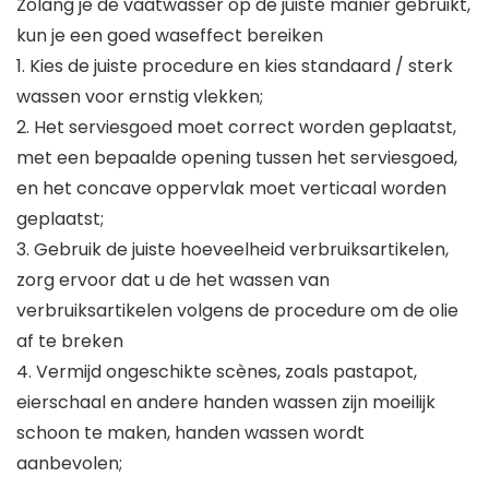
Zolang je de vaatwasser op de juiste manier gebruikt,
kun je een goed waseffect bereiken
1. Kies de juiste procedure en kies standaard / sterk
wassen voor ernstig vlekken;
2. Het serviesgoed moet correct worden geplaatst,
met een bepaalde opening tussen het serviesgoed,
en het concave oppervlak moet verticaal worden
geplaatst;
3. Gebruik de juiste hoeveelheid verbruiksartikelen,
zorg ervoor dat u de het wassen van
verbruiksartikelen volgens de procedure om de olie
af te breken
4. Vermijd ongeschikte scènes, zoals pastapot,
eierschaal en andere handen wassen zijn moeilijk
schoon te maken, handen wassen wordt
aanbevolen;