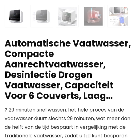
Automatische Vaatwasser,
Compacte
Aanrechtvaatwasser,
Desinfectie Drogen
Vaatwasser, Capaciteit
Voor 6 Couverts, Laag…
? 29 minuten snel wassen: het hele proces van de
vaatwasser duurt slechts 29 minuten, wat meer dan
de helft van de tijd bespaart in vergelijking met de
traditionele vaatwasser, zodat u tijd kunt besparen