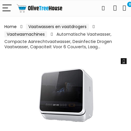
0
Home
Vaatwassers en vaatdrogers
Vaatwasmachines
Automatische Vaatwasser,
Compacte Aanrechtvaatwasser, Desinfectie Drogen
Vaatwasser, Capaciteit Voor 6 Couverts, Laag…