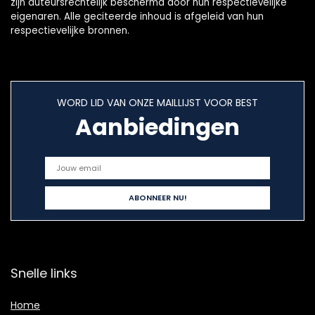
zijn auteursrechtelijk beschermd door hun respectievelijke
eigenaren. Alle geciteerde inhoud is afgeleid van hun
respectievelijke bronnen.
WORD LID VAN ONZE MAILLIJST VOOR BEST
Aanbiedingen
Snelle links
Home