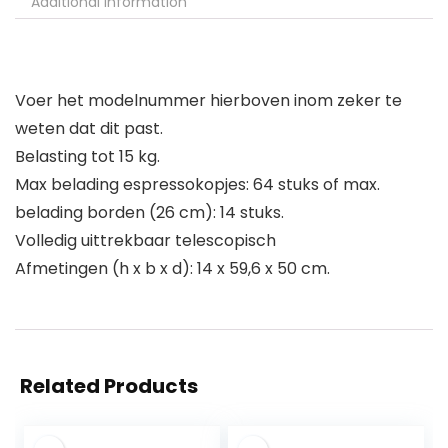
Additional information
Voer het modelnummer hierboven inom zeker te
weten dat dit past.
Belasting tot 15 kg.
Max belading espressokopjes: 64 stuks of max.
belading borden (26 cm): 14 stuks.
Volledig uittrekbaar telescopisch
Afmetingen (h x b x d): 14 x 59,6 x 50 cm.
Related Products