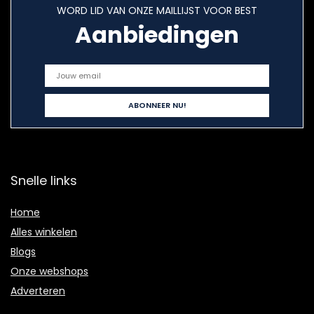
WORD LID VAN ONZE MAILLIJST VOOR BEST
Aanbiedingen
Snelle links
Home
Alles winkelen
Blogs
Onze webshops
Adverteren