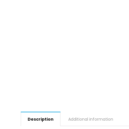
Description
Additional information