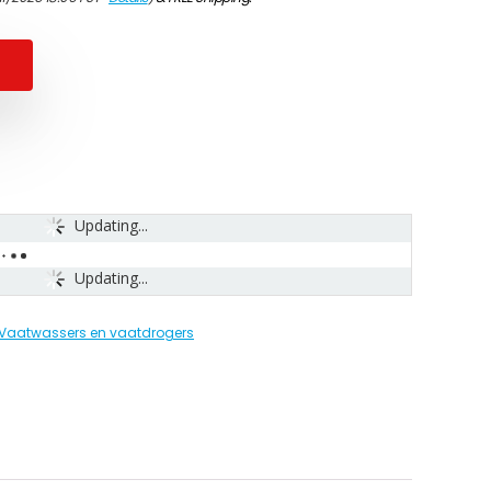
Updating...
Updating...
Vaatwassers en vaatdrogers