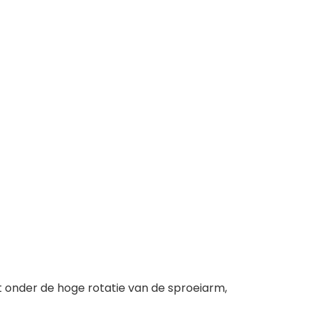
onder de hoge rotatie van de sproeiarm,