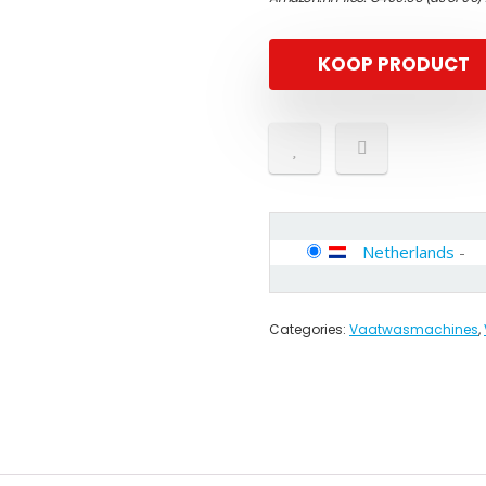
KOOP PRODUCT
Netherlands
-
Categories:
Vaatwasmachines
,