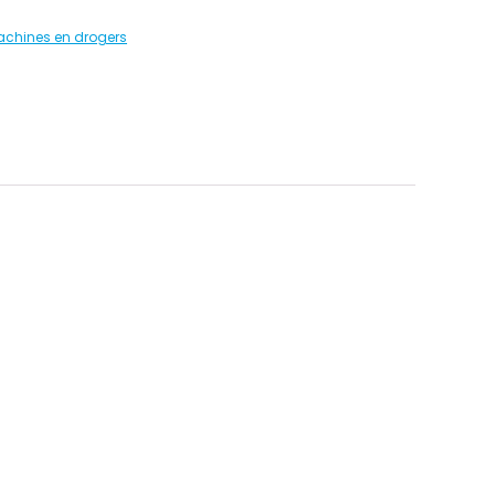
hines en drogers