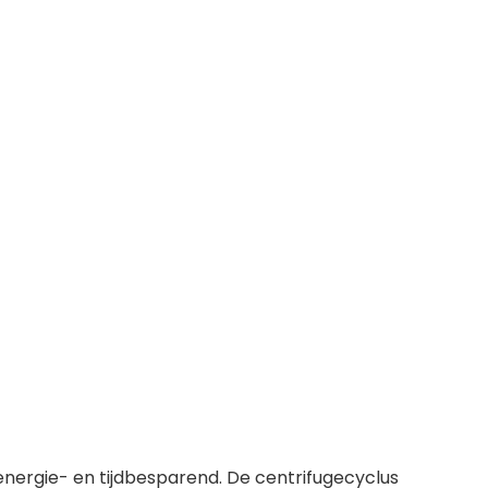
nergie- en tijdbesparend. De centrifugecyclus