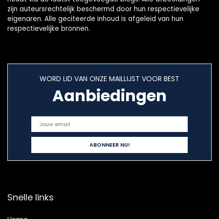
zijn auteursrechtelijk beschermd door hun respectievelijke
eigenaren. Alle geciteerde inhoud is afgeleid van hun
respectievelijke bronnen.
WORD LID VAN ONZE MAILLIJST VOOR BEST
Aanbiedingen
Snelle links