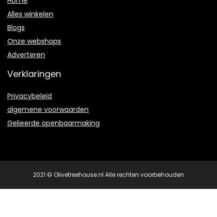
Home
Alles winkelen
Blogs
Onze webshops
Adverteren
Verklaringen
Privacybeleid
algemene voorwaarden
Gelieerde openbaarmaking
2021 © Olivetreehouse.nl Alle rechten voorbehouden