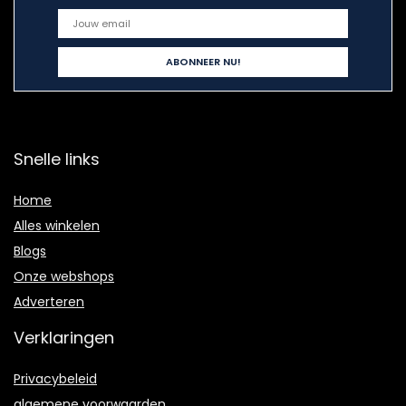
Snelle links
Home
Alles winkelen
Blogs
Onze webshops
Adverteren
Verklaringen
Privacybeleid
algemene voorwaarden