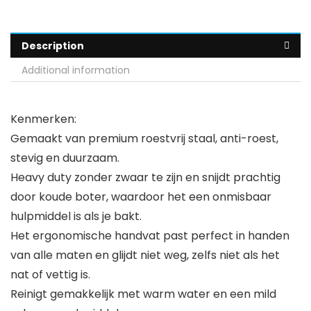
Description
Additional information
Kenmerken:
Gemaakt van premium roestvrij staal, anti-roest,
stevig en duurzaam.
Heavy duty zonder zwaar te zijn en snijdt prachtig
door koude boter, waardoor het een onmisbaar
hulpmiddel is als je bakt.
Het ergonomische handvat past perfect in handen
van alle maten en glijdt niet weg, zelfs niet als het
nat of vettig is.
Reinigt gemakkelijk met warm water en een mild