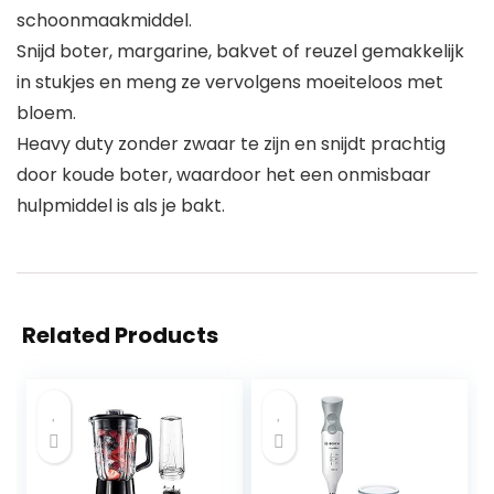
schoonmaakmiddel.
Snijd boter, margarine, bakvet of reuzel gemakkelijk
in stukjes en meng ze vervolgens moeiteloos met
bloem.
Heavy duty zonder zwaar te zijn en snijdt prachtig
door koude boter, waardoor het een onmisbaar
hulpmiddel is als je bakt.
Related Products