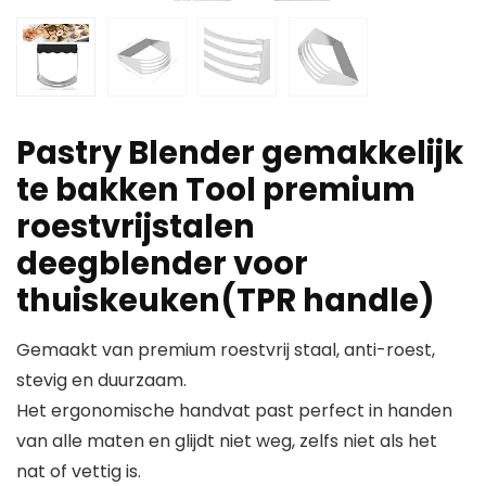
Pastry Blender gemakkelijk
te bakken Tool premium
roestvrijstalen
deegblender voor
thuiskeuken(TPR handle)
Gemaakt van premium roestvrij staal, anti-roest,
stevig en duurzaam.
Het ergonomische handvat past perfect in handen
van alle maten en glijdt niet weg, zelfs niet als het
nat of vettig is.