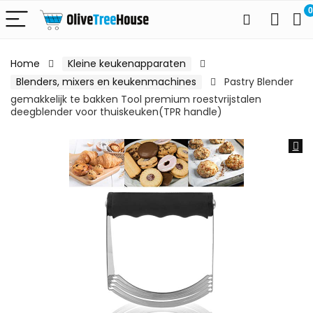
0
Home
Kleine keukenapparaten
Blenders, mixers en keukenmachines
Pastry Blender
gemakkelijk te bakken Tool premium roestvrijstalen
deegblender voor thuiskeuken(TPR handle)