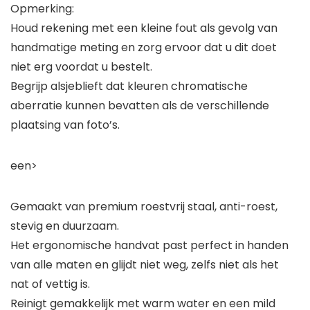
Opmerking:
Houd rekening met een kleine fout als gevolg van
handmatige meting en zorg ervoor dat u dit doet
niet erg voordat u bestelt.
Begrijp alsjeblieft dat kleuren chromatische
aberratie kunnen bevatten als de verschillende
plaatsing van foto’s.
een>
Gemaakt van premium roestvrij staal, anti-roest,
stevig en duurzaam.
Het ergonomische handvat past perfect in handen
van alle maten en glijdt niet weg, zelfs niet als het
nat of vettig is.
Reinigt gemakkelijk met warm water en een mild