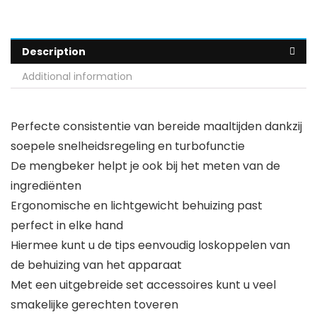
Description
Additional information
Perfecte consistentie van bereide maaltijden dankzij
soepele snelheidsregeling en turbofunctie
De mengbeker helpt je ook bij het meten van de
ingrediënten
Ergonomische en lichtgewicht behuizing past
perfect in elke hand
Hiermee kunt u de tips eenvoudig loskoppelen van
de behuizing van het apparaat
Met een uitgebreide set accessoires kunt u veel
smakelijke gerechten toveren