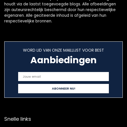
houdt via de laatst toegevoegde blogs. Alle afbeeldingen
zijn auteursrechtelijk beschermd door hun respectievelijke
eigenaren. Alle geciteerde inhoud is afgeleid van hun
respectievelijke bronnen.
WORD LID VAN ONZE MAILLIJST VOOR BEST
Aanbiedingen
Snelle links