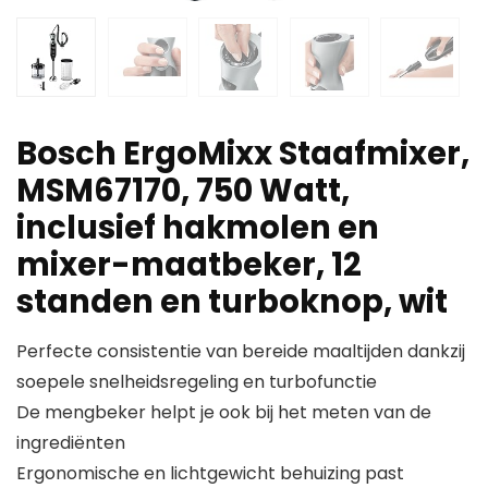
Bosch ErgoMixx Staafmixer,
MSM67170, 750 Watt,
inclusief hakmolen en
mixer-maatbeker, 12
standen en turboknop, wit
Perfecte consistentie van bereide maaltijden dankzij
soepele snelheidsregeling en turbofunctie
De mengbeker helpt je ook bij het meten van de
ingrediënten
Ergonomische en lichtgewicht behuizing past