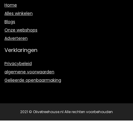
Home
Alles winkelen
Blogs
Onze webshops
Adverteren
Verklaringen
Privacybeleid
algemene voorwaarden
Gelieerde openbaarmaking
2021 © Olivetreehouse.nl Alle rechten voorbehouden