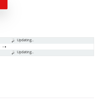
Updating...
Updating...