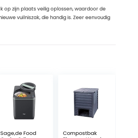
 op zijn plaats veilig oplossen, waardoor de
ieuwe vuilniszak, die handig is. Zeer eenvoudig
Sage,de Food
Compostbak