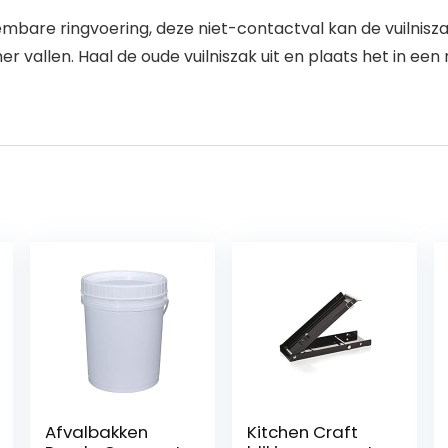
mbare ringvoering, deze niet-contactval kan de vuilniszak
 vallen. Haal de oude vuilniszak uit en plaats het in een n
Afvalbakken
Kitchen Craft