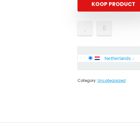
KOOP PRODUCT
Netherlands
-
Category:
Uncategorized