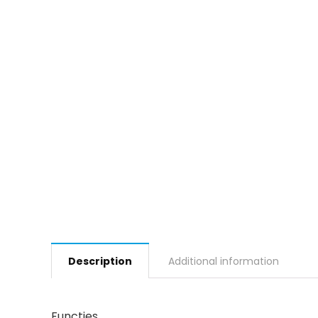
Description
Additional information
Functies