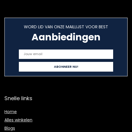
WORD LID VAN ONZE MAILLIJST VOOR BEST
Aanbiedingen
Snelle links
Home
Alles winkelen
Blogs