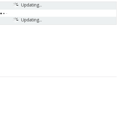
Updating...
Updating...