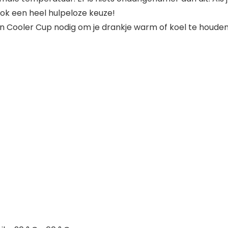
ook een heel hulpeloze keuze!
 Cooler Cup nodig om je drankje warm of koel te houden