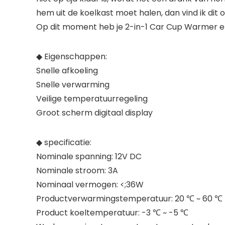
hem uit de koelkast moet halen, dan vind ik dit 
Op dit moment heb je 2-in-1 Car Cup Warmer en
◆ Eigenschappen:
Snelle afkoeling
Snelle verwarming
Veilige temperatuurregeling
Groot scherm digitaal display
◆ specificatie:
Nominale spanning: 12V DC
Nominale stroom: 3A
Nominaal vermogen: <;36W
Productverwarmingstemperatuur: 20 ℃ ~ 60 ℃
Product koeltemperatuur: -3 ℃ ~ -5 ℃