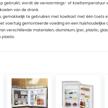
 gebruikt, wordt de verwarmings- of koeltemperatuur 
koelen van de drank.
, gemakkelijk te gebruiken met koelkast met één toets 
het voertuig gemonteerde voeding en een huishoudelijke 
 verschillende materialen, aluminium, ijzer, plastic, gla
 plastic.