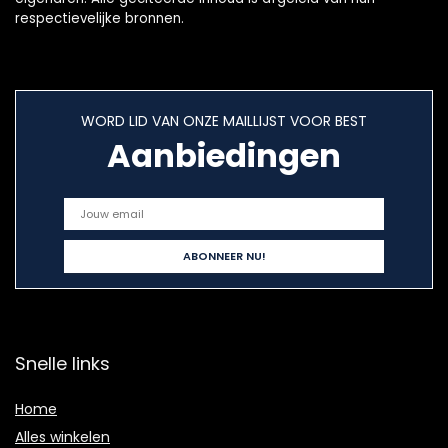
respectievelijke bronnen.
WORD LID VAN ONZE MAILLIJST VOOR BEST
Aanbiedingen
Snelle links
Home
Alles winkelen