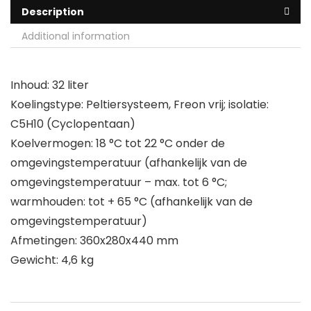
Description
Additional information
Inhoud: 32 liter
Koelingstype: Peltiersysteem, Freon vrij; isolatie:
C5H10 (Cyclopentaan)
Koelvermogen: 18 °C tot 22 °C onder de
omgevingstemperatuur (afhankelijk van de
omgevingstemperatuur – max. tot 6 °C;
warmhouden: tot + 65 °C (afhankelijk van de
omgevingstemperatuur)
Afmetingen: 360x280x440 mm
Gewicht: 4,6 kg