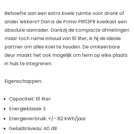
Behoefte aan een extra koele ruimte voor drank of
ander lekkers? Dan is de Primo PR113FR koelkast een
absolute aanrader. Dankzij de compacte afmetingen
maar toch ruime inhoud van 61 liter, is hij de ideale
partner om alles koel te houden. De omkeerbare
deur maakt het ook mogelijk om hem op elke plaats
in huis te integreren.
Eigenschappen:
Capaciteit: 61 liter
Energieklasse: E
Energieverbruik: +/- 82 kWh/jaar
Geluidsniveau: 40 dB