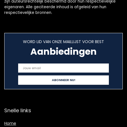
zijn auteursrechtelijk beschermd door hun respectievelijke
eigenaren. Alle geciteerde inhoud is afgeleid van hun
respectievelijke bronnen.
WORD LID VAN ONZE MAILLIJST VOOR BEST
Aanbiedingen
Snelle links
Home