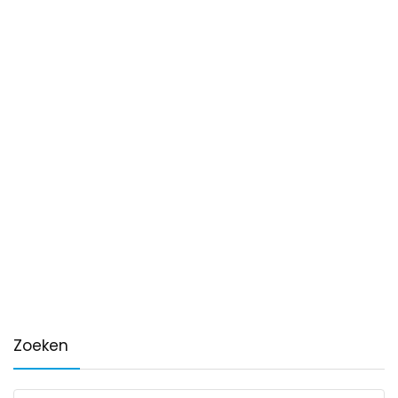
Zoeken