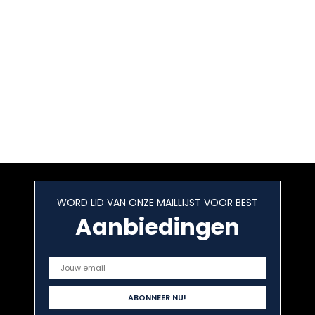
WORD LID VAN ONZE MAILLIJST VOOR BEST
Aanbiedingen