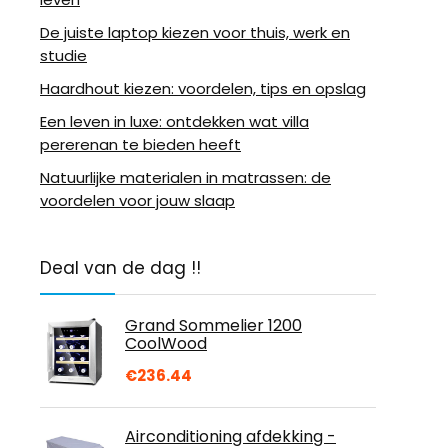
De juiste laptop kiezen voor thuis, werk en
studie
Haardhout kiezen: voordelen, tips en opslag
Een leven in luxe: ontdekken wat villa
pererenan te bieden heeft
Natuurlijke materialen in matrassen: de
voordelen voor jouw slaap
Deal van de dag !!
Grand Sommelier 1200
CoolWood
€
236.44
Airconditioning afdekking -