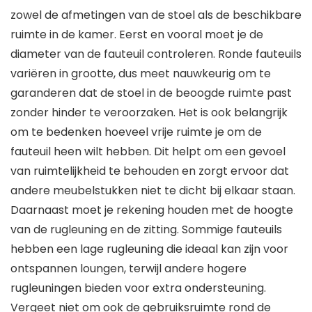
zowel de afmetingen van de stoel als de beschikbare
ruimte in de kamer. Eerst en vooral moet je de
diameter van de fauteuil controleren. Ronde fauteuils
variëren in grootte, dus meet nauwkeurig om te
garanderen dat de stoel in de beoogde ruimte past
zonder hinder te veroorzaken. Het is ook belangrijk
om te bedenken hoeveel vrije ruimte je om de
fauteuil heen wilt hebben. Dit helpt om een gevoel
van ruimtelijkheid te behouden en zorgt ervoor dat
andere meubelstukken niet te dicht bij elkaar staan.
Daarnaast moet je rekening houden met de hoogte
van de rugleuning en de zitting. Sommige fauteuils
hebben een lage rugleuning die ideaal kan zijn voor
ontspannen loungen, terwijl andere hogere
rugleuningen bieden voor extra ondersteuning.
Vergeet niet om ook de gebruiksruimte rond de