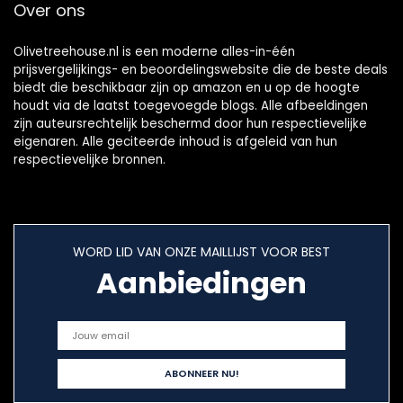
Over ons
Olivetreehouse.nl is een moderne alles-in-één
prijsvergelijkings- en beoordelingswebsite die de beste deals
biedt die beschikbaar zijn op amazon en u op de hoogte
houdt via de laatst toegevoegde blogs. Alle afbeeldingen
zijn auteursrechtelijk beschermd door hun respectievelijke
eigenaren. Alle geciteerde inhoud is afgeleid van hun
respectievelijke bronnen.
WORD LID VAN ONZE MAILLIJST VOOR BEST
Aanbiedingen