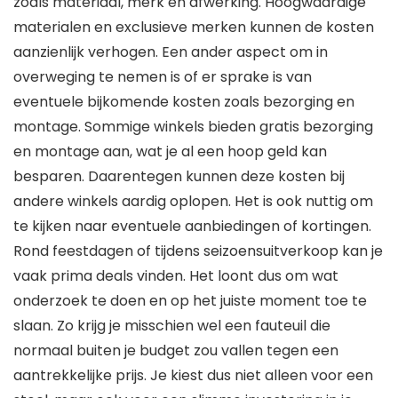
zoals materiaal, merk en afwerking. Hoogwaardige
materialen en exclusieve merken kunnen de kosten
aanzienlijk verhogen. Een ander aspect om in
overweging te nemen is of er sprake is van
eventuele bijkomende kosten zoals bezorging en
montage. Sommige winkels bieden gratis bezorging
en montage aan, wat je al een hoop geld kan
besparen. Daarentegen kunnen deze kosten bij
andere winkels aardig oplopen. Het is ook nuttig om
te kijken naar eventuele aanbiedingen of kortingen.
Rond feestdagen of tijdens seizoensuitverkoop kan je
vaak prima deals vinden. Het loont dus om wat
onderzoek te doen en op het juiste moment toe te
slaan. Zo krijg je misschien wel een fauteuil die
normaal buiten je budget zou vallen tegen een
aantrekkelijke prijs. Je kiest dus niet alleen voor een