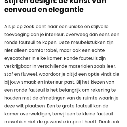
Stijl en design: de kunst van
eenvoud en elegantie
Als je op zoek bent naar een unieke en stijlvolle
toevoeging aan je interieur, overweeg dan eens een
ronde fauteuil te kopen. Deze meubelstukken zijn
niet alleen comfortabel, maar ook een echte
eyecatcher in elke kamer. Ronde fauteuils zijn
verkrijgbaar in verschillende materialen zoals leer,
stof en fluweel, waardoor je altijd een optie vindt die
bij jouw smaak en interieur past. Bij het kiezen van
een ronde fauteuil is het belangrijk om rekening te
houden met de afmetingen van de ruimte waarin je
deze wilt plaatsen. Een te grote fauteuil kan de
kamer overweldigen, terwijl een te kleine fauteuil
misschien niet de gewenste impact heeft. Denk ook