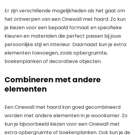
Er zijn verschillende mogelijkheden als het gaat om
het ontwerpen van een Cinewall met haard. Zo kun
je kiezen voor een bepaald formaat en specifieke
kleuren en materialen die perfect passen bij jouw
persoonlijke stijl en interieur. Daarnaast kun je extra
elementen toevoegen, zoals opbergruimte,
boekenplanken of decoratieve objecten.
Combineren met andere
elementen
Een Cinewall met haard kan goed gecombineerd
worden met andere elementen in je woonkamer. Zo
kun je bijvoorbeeld kiezen voor een Cinewall met
extra opbergruimte of boekenplanken. Ook kun je de