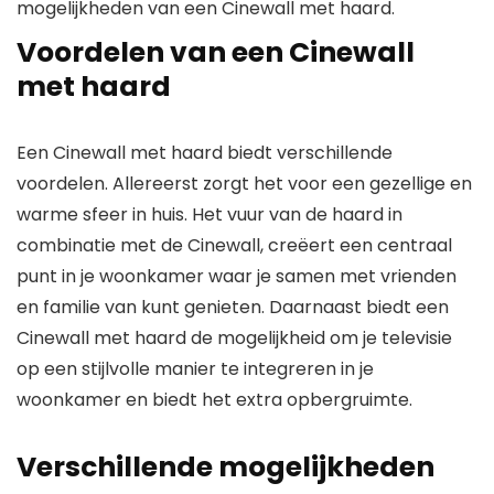
mogelijkheden van een Cinewall met haard.
Voordelen van een Cinewall
met haard
Een Cinewall met haard biedt verschillende
voordelen. Allereerst zorgt het voor een gezellige en
warme sfeer in huis. Het vuur van de haard in
combinatie met de Cinewall, creëert een centraal
punt in je woonkamer waar je samen met vrienden
en familie van kunt genieten. Daarnaast biedt een
Cinewall met haard de mogelijkheid om je televisie
op een stijlvolle manier te integreren in je
woonkamer en biedt het extra opbergruimte.
Verschillende mogelijkheden