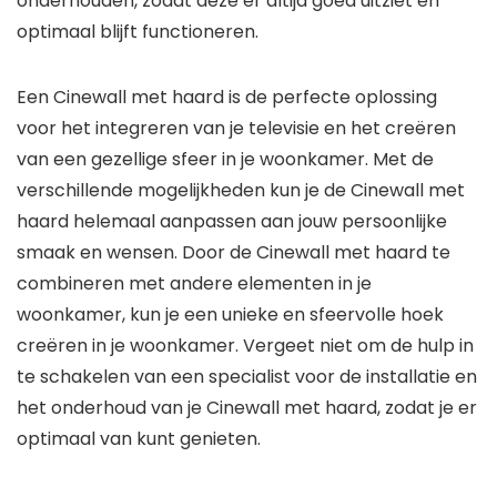
onderhouden, zodat deze er altijd goed uitziet en
optimaal blijft functioneren.
Een Cinewall met haard is de perfecte oplossing
voor het integreren van je televisie en het creëren
van een gezellige sfeer in je woonkamer. Met de
verschillende mogelijkheden kun je de Cinewall met
haard helemaal aanpassen aan jouw persoonlijke
smaak en wensen. Door de Cinewall met haard te
combineren met andere elementen in je
woonkamer, kun je een unieke en sfeervolle hoek
creëren in je woonkamer. Vergeet niet om de hulp in
te schakelen van een specialist voor de installatie en
het onderhoud van je Cinewall met haard, zodat je er
optimaal van kunt genieten.