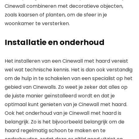
Cinewall combineren met decoratieve objecten,
zoals kaarsen of planten, om de sfeer in je
woonkamer te versterken.
Installatie en onderhoud
Het installeren van een Cinewall met haard vereist
wel wat technische kennis. Het is dan ook verstandig
om de hulp in te schakelen van een specialist op het
gebied van Cinewalls. Zo weet je zeker dat alles op
de juiste manier geïnstalleerd wordt en dat je
optimaal kunt genieten van je Cinewall met haard.
Ook het onderhoud van je Cinewall met haard is
belangrijk. Zo is het bijvoorbeeld belangrijk om de
haard regelmatig schoon te maken en te