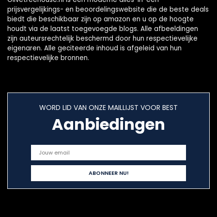
prijsvergelijkings- en beoordelingswebsite die de beste deals
biedt die beschikbaar zijn op amazon en u op de hoogte
houdt via de laatst toegevoegde blogs. Alle afbeeldingen
zijn auteursrechtelijk beschermd door hun respectievelijke
eigenaren. Alle geciteerde inhoud is afgeleid van hun
respectievelijke bronnen.
WORD LID VAN ONZE MAILLIJST VOOR BEST
Aanbiedingen