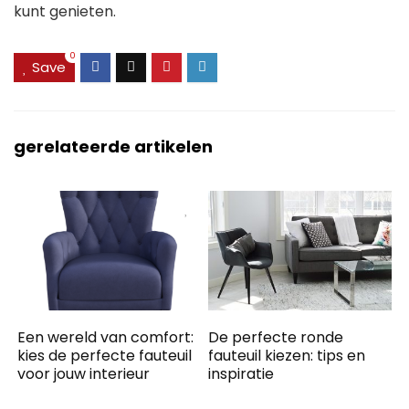
kunt genieten.
0
Save
gerelateerde artikelen
Een wereld van comfort:
De perfecte ronde
kies de perfecte fauteuil
fauteuil kiezen: tips en
voor jouw interieur
inspiratie