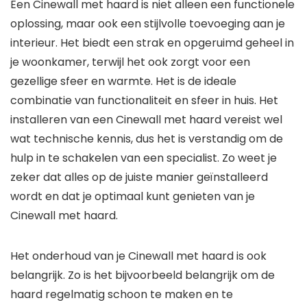
Een Cinewall met haard is niet alleen een functionele
oplossing, maar ook een stijlvolle toevoeging aan je
interieur. Het biedt een strak en opgeruimd geheel in
je woonkamer, terwijl het ook zorgt voor een
gezellige sfeer en warmte. Het is de ideale
combinatie van functionaliteit en sfeer in huis. Het
installeren van een Cinewall met haard vereist wel
wat technische kennis, dus het is verstandig om de
hulp in te schakelen van een specialist. Zo weet je
zeker dat alles op de juiste manier geïnstalleerd
wordt en dat je optimaal kunt genieten van je
Cinewall met haard.
Het onderhoud van je Cinewall met haard is ook
belangrijk. Zo is het bijvoorbeeld belangrijk om de
haard regelmatig schoon te maken en te