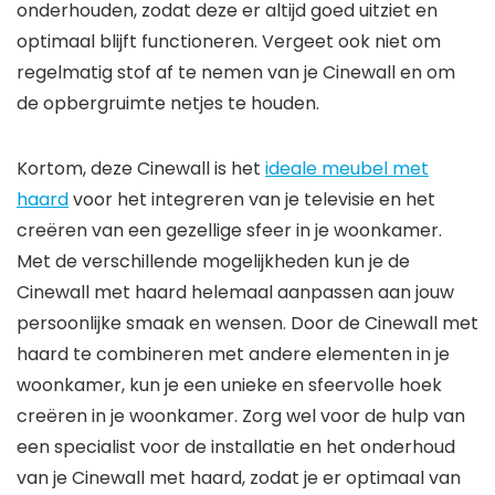
onderhouden, zodat deze er altijd goed uitziet en
optimaal blijft functioneren. Vergeet ook niet om
regelmatig stof af te nemen van je Cinewall en om
de opbergruimte netjes te houden.
Kortom, deze Cinewall is het
ideale meubel met
haard
voor het integreren van je televisie en het
creëren van een gezellige sfeer in je woonkamer.
Met de verschillende mogelijkheden kun je de
Cinewall met haard helemaal aanpassen aan jouw
persoonlijke smaak en wensen. Door de Cinewall met
haard te combineren met andere elementen in je
woonkamer, kun je een unieke en sfeervolle hoek
creëren in je woonkamer. Zorg wel voor de hulp van
een specialist voor de installatie en het onderhoud
van je Cinewall met haard, zodat je er optimaal van