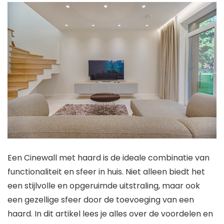
Een Cinewall met haard is de ideale combinatie van
functionaliteit en sfeer in huis. Niet alleen biedt het
een stijlvolle en opgeruimde uitstraling, maar ook
een gezellige sfeer door de toevoeging van een
haard. In dit artikel lees je alles over de voordelen en