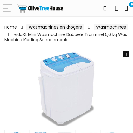
0
Home
Wasmachines en drogers
Wasmachines
vidaXL Mini Wasmachine Dubbele Trommel 5,6 kg Was
Machine Kleding Schoonmaak