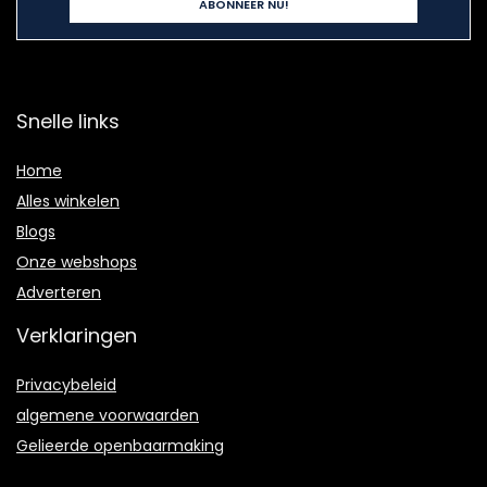
Snelle links
Home
Alles winkelen
Blogs
Onze webshops
Adverteren
Verklaringen
Privacybeleid
algemene voorwaarden
Gelieerde openbaarmaking