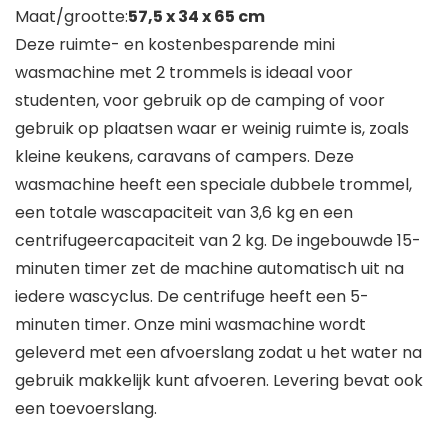
Maat/grootte:
57,5 x 34 x 65 cm
Deze ruimte- en kostenbesparende mini
wasmachine met 2 trommels is ideaal voor
studenten, voor gebruik op de camping of voor
gebruik op plaatsen waar er weinig ruimte is, zoals
kleine keukens, caravans of campers. Deze
wasmachine heeft een speciale dubbele trommel,
een totale wascapaciteit van 3,6 kg en een
centrifugeercapaciteit van 2 kg. De ingebouwde 15-
minuten timer zet de machine automatisch uit na
iedere wascyclus. De centrifuge heeft een 5-
minuten timer. Onze mini wasmachine wordt
geleverd met een afvoerslang zodat u het water na
gebruik makkelijk kunt afvoeren. Levering bevat ook
een toevoerslang.