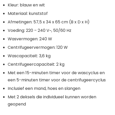
Kleur: blauw en wit
Materiaal: kunststof
Afmetingen: 57,5 x 34 x 65 cm (B x D x H)
Voeding: 220 – 240 V~, 50/60 Hz
Wasvermogen: 240 W
Centrifugeervermogen: 120 W
Wascapaciteit: 3,6 kg
Centrifugeercapaciteit: 2 kg
Met een 15-minuten timer voor de wascyclus en
een 5-minuten timer voor de centrifugeercyclus
Inclusief een mand, hoes en slangen
Met 2 deksels die individueel kunnen worden
geopend