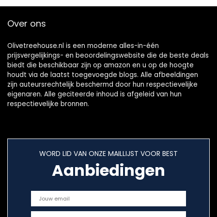
Over ons
Olivetreehouse.nl is een moderne alles-in-één
prijsvergelijkings- en beoordelingswebsite die de beste deals
biedt die beschikbaar zijn op amazon en u op de hoogte
houdt via de laatst toegevoegde blogs. Alle afbeeldingen
zijn auteursrechtelijk beschermd door hun respectievelijke
eigenaren. Alle geciteerde inhoud is afgeleid van hun
respectievelijke bronnen.
WORD LID VAN ONZE MAILLIJST VOOR BEST
Aanbiedingen