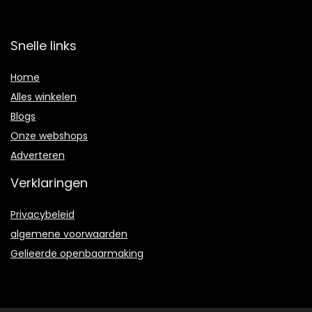
Snelle links
Home
Alles winkelen
Blogs
Onze webshops
Adverteren
Verklaringen
Privacybeleid
algemene voorwaarden
Gelieerde openbaarmaking