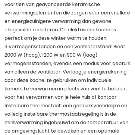
voorzien van geavanceerde keramische
verwarmingselementen die zorgen voor een snellere
en energiezuinigere verwarming dan gewone
oliegevulde radiatoren. De elektrische kachel is
perfect om je deze winter warm te houden.
3 Vermogensstanden en een ventilatorstand: Biedt
2000 W (hoog), 1200 W en 900 W (laag)
vermogensstanden, evenals een modus voor gebruik
van alleen de ventilator. Verlaag je energierekening
door deze kachel te gebruiken om individuele
kamers te verwarmen in plaats van veel te betalen
voor het verwarmen van je hele huis of kantoor.
Instelbare thermostaat: een gebruiksvriendelijke en
volledig instelbare thermostaatregeling is in de
miniverwarming ingebouwd om de temperatuur van
de omgevingslucht te bewaken en een optimale