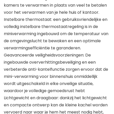
kamers te verwarmen in plaats van veel te betalen
voor het verwarmen van je hele huis of kantoor.
Instelbare thermostaat: een gebruiksvriendelijke en
volledig instelbare thermostaatregeling is in de
miniverwarming ingebouwd om de temperatuur van
de omgevingslucht te bewaken en een optimale
verwarmingsefficiëntie te garanderen.
Geavanceerde veiligheidsvoorzieningen: De
ingebouwde oververhittingsbeveiliging en een
verbeterde anti-kantelfunctie zorgen ervoor dat de
mini-verwarming voor binnenshuis onmiddellijk
wordt uitgeschakeld in elke onveilige situatie,
waardoor je volledige gemoedsrust hebt
Lichtgewicht en draagbaar: dankzij het lichtgewicht
en compacte ontwerp kan de kleine kachel worden
vervoerd naar waar je hem het meest nodig hebt,