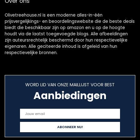
Over ons
kinderwagen en
camping
Olivetreehouse.nl is een moderne alles-in-één
prijsvergelijkings- en beoordelingswebsite die de beste deals
biedt die beschikbaar zijn op amazon en u op de hoogte
houdt via de laatst toegevoegde blogs. Alle afbeeldingen
zijn auteursrechtelijk beschermd door hun respectievelijke
eigenaren. Alle geciteerde inhoud is afgeleid van hun
respectievelijke bronnen.
WORD LID VAN ONZE MAILLIJST VOOR BEST
Aanbiedingen