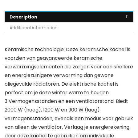
Description
Additional information
Keramische technologie: Deze keramische kachel is
voorzien van geavanceerde keramische
verwarmingselementen die zorgen voor een snellere
en energiezuinigere verwarming dan gewone
oliegevulde radiatoren. De elektrische kachel is
perfect om je deze winter warm te houden.
3 Vermogensstanden en een ventilatorstand: Biedt
2000 W (hoog), 1200 W en 900 W (laag)
vermogensstanden, evenals een modus voor gebruik
van alleen de ventilator. Verlaag je energierekening
door deze kachel te gebruiken om individuele