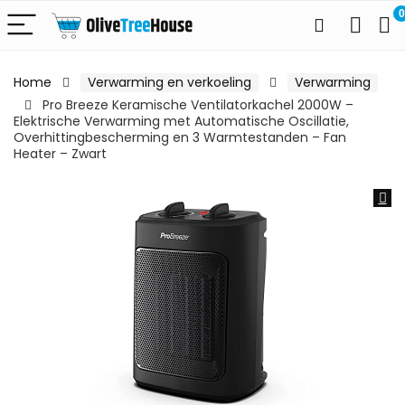
0
Home
Verwarming en verkoeling
Verwarming
Pro Breeze Keramische Ventilatorkachel 2000W –
Elektrische Verwarming met Automatische Oscillatie,
Overhittingbescherming en 3 Warmtestanden – Fan
Heater – Zwart