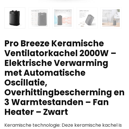
Pro Breeze Keramische
Ventilatorkachel 2000W –
Elektrische Verwarming
met Automatische
Oscillatie,
Overhittingbescherming en
3 Warmtestanden – Fan
Heater – Zwart
Keramische technologie: Deze keramische kachel is