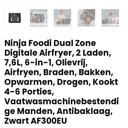
Ninja Foodi Dual Zone
Digitale Airfryer, 2 Laden,
7,6L, 6-in-1, Olievrij,
Airfryen, Braden, Bakken,
Opwarmen, Drogen, Kookt
4-6 Porties,
Vaatwasmachinebestendi
ge Manden, Antibaklaag,
Zwart AF300EU