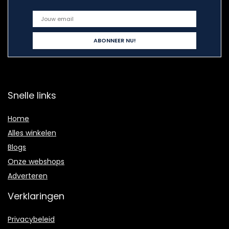
Snelle links
Home
Alles winkelen
Blogs
Onze webshops
Adverteren
Verklaringen
Privacybeleid