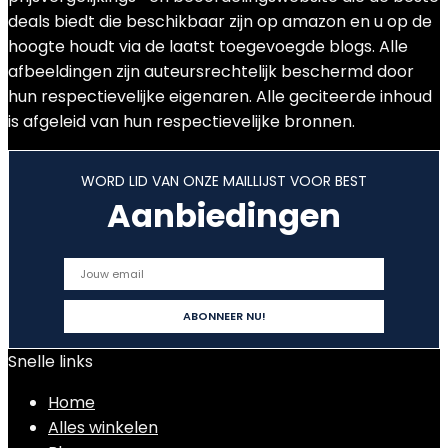
deals biedt die beschikbaar zijn op amazon en u op de
hoogte houdt via de laatst toegevoegde blogs. Alle
afbeeldingen zijn auteursrechtelijk beschermd door
hun respectievelijke eigenaren. Alle geciteerde inhoud
is afgeleid van hun respectievelijke bronnen.
WORD LID VAN ONZE MAILLIJST VOOR BEST
Aanbiedingen
Snelle links
Home
Alles winkelen