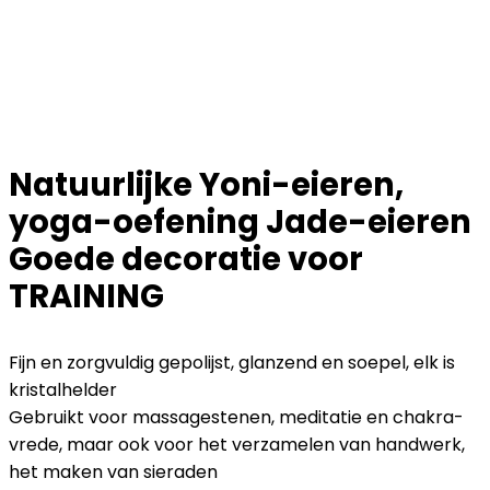
Natuurlijke Yoni-eieren,
yoga-oefening Jade-eieren
Goede decoratie voor
TRAINING
Fijn en zorgvuldig gepolijst, glanzend en soepel, elk is
kristalhelder
Gebruikt voor massagestenen, meditatie en chakra-
vrede, maar ook voor het verzamelen van handwerk,
het maken van sieraden