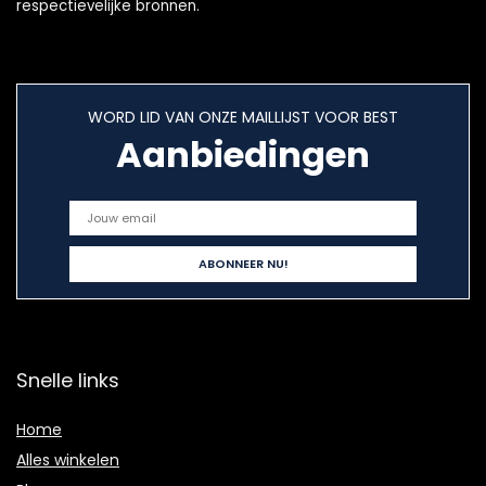
respectievelijke bronnen.
WORD LID VAN ONZE MAILLIJST VOOR BEST
Aanbiedingen
Snelle links
Home
Alles winkelen