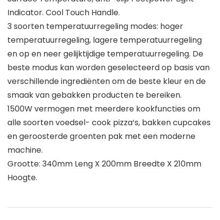
Indicator. Cool Touch Handle.
3 soorten temperatuurregeling modes: hoger
temperatuurregeling, lagere temperatuurregeling
en op en neer gelijktijdige temperatuurregeling. De
beste modus kan worden geselecteerd op basis van
verschillende ingrediënten om de beste kleur en de
smaak van gebakken producten te bereiken.
1500W vermogen met meerdere kookfuncties om
alle soorten voedsel- cook pizza’s, bakken cupcakes
en geroosterde groenten pak met een moderne
machine.
Grootte: 340mm Leng X 200mm Breedte X 210mm
Hoogte.