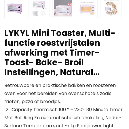
LYKYL Mini Toaster, Multi-
functie roestvrijstalen
afwerking met Timer-
Toast- Bake- Broil
Instellingen, Natural…
Betrouwbare en praktische bakken en roosteren
oven voor het bereiden van ovenschotels zoals
frieten, pizza of broodjes.
12L Capacity Thermisch 100 ° – 230°. 30 Minute Timer
Met Bell Ring En automatische uitschakeling, Neder-
Surface Temperature, anti- slip Feetpower Light