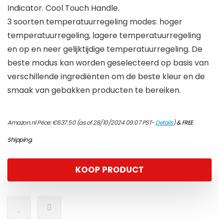
Indicator. Cool Touch Handle.
3 soorten temperatuurregeling modes: hoger
temperatuurregeling, lagere temperatuurregeling
en op en neer gelijktijdige temperatuurregeling. De
beste modus kan worden geselecteerd op basis van
verschillende ingrediënten om de beste kleur en de
smaak van gebakken producten te bereiken.
Amazon.nl Price:
€
637.50
(as of 28/10/2024 09:07 PST-
Details
)
&
FREE
Shipping
.
KOOP PRODUCT