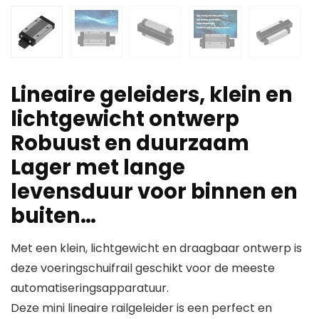
Lineaire geleiders, klein en
lichtgewicht ontwerp
Robuust en duurzaam
Lager met lange
levensduur voor binnen en
buiten…
Met een klein, lichtgewicht en draagbaar ontwerp is
deze voeringschuifrail geschikt voor de meeste
automatiseringsapparatuur.
Deze mini lineaire railgeleider is een perfect en