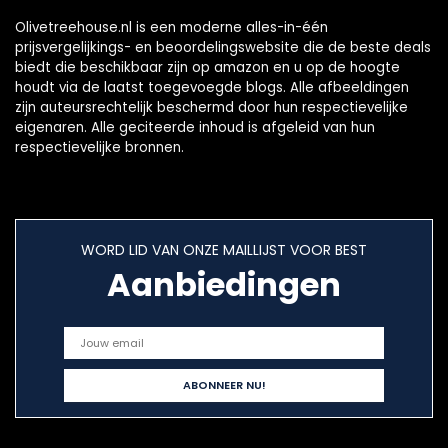
Olivetreehouse.nl is een moderne alles-in-één
prijsvergelijkings- en beoordelingswebsite die de beste deals
biedt die beschikbaar zijn op amazon en u op de hoogte
houdt via de laatst toegevoegde blogs. Alle afbeeldingen
zijn auteursrechtelijk beschermd door hun respectievelijke
eigenaren. Alle geciteerde inhoud is afgeleid van hun
respectievelijke bronnen.
WORD LID VAN ONZE MAILLIJST VOOR BEST
Aanbiedingen