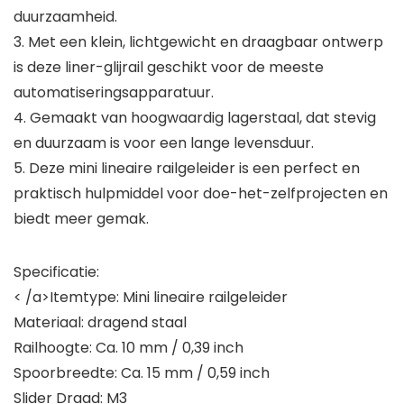
duurzaamheid.
3. Met een klein, lichtgewicht en draagbaar ontwerp
is deze liner-glijrail geschikt voor de meeste
automatiseringsapparatuur.
4. Gemaakt van hoogwaardig lagerstaal, dat stevig
en duurzaam is voor een lange levensduur.
5. Deze mini lineaire railgeleider is een perfect en
praktisch hulpmiddel voor doe-het-zelfprojecten en
biedt meer gemak.
Specificatie:
< /a>Itemtype: Mini lineaire railgeleider
Materiaal: dragend staal
Railhoogte: Ca. 10 mm / 0,39 inch
Spoorbreedte: Ca. 15 mm / 0,59 inch
Slider Draad: M3