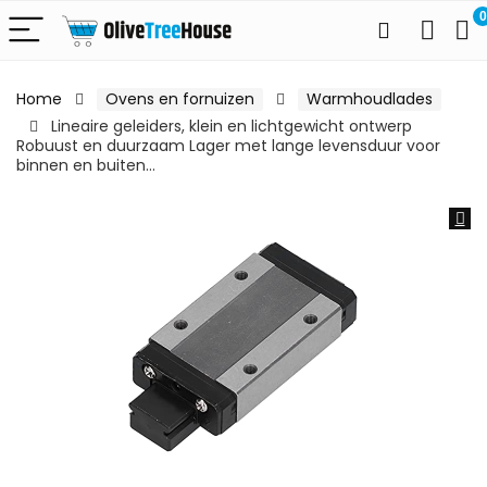
0
Home
Ovens en fornuizen
Warmhoudlades
Lineaire geleiders, klein en lichtgewicht ontwerp
Robuust en duurzaam Lager met lange levensduur voor
binnen en buiten…