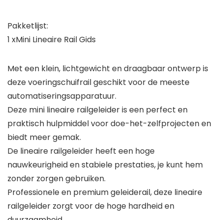
Pakketlijst:
1 xMini Lineaire Rail Gids
Met een klein, lichtgewicht en draagbaar ontwerp is
deze voeringschuifrail geschikt voor de meeste
automatiseringsapparatuur.
Deze mini lineaire railgeleider is een perfect en
praktisch hulpmiddel voor doe-het-zelfprojecten en
biedt meer gemak.
De lineaire railgeleider heeft een hoge
nauwkeurigheid en stabiele prestaties, je kunt hem
zonder zorgen gebruiken.
Professionele en premium geleiderail, deze lineaire
railgeleider zorgt voor de hoge hardheid en
duurzaamheid.