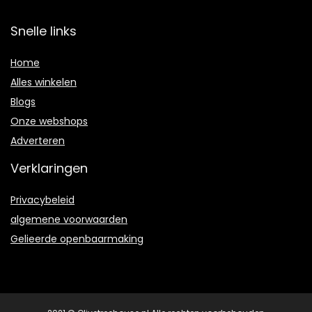
Snelle links
Home
Alles winkelen
Blogs
Onze webshops
Adverteren
Verklaringen
Privacybeleid
algemene voorwaarden
Gelieerde openbaarmaking