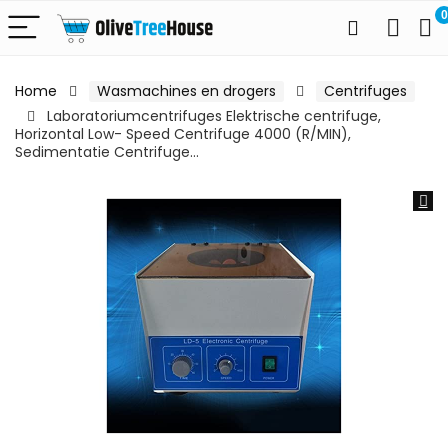
0
Home
Wasmachines en drogers
Centrifuges
Laboratoriumcentrifuges Elektrische centrifuge,
Horizontal Low- Speed​ Centrifuge 4000 (R/MIN),
Sedimentatie Centrifuge…