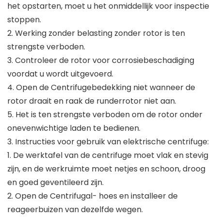
het opstarten, moet u het onmiddellijk voor inspectie
stoppen.
2. Werking zonder belasting zonder rotor is ten
strengste verboden.
3. Controleer de rotor voor corrosiebeschadiging
voordat u wordt uitgevoerd.
4. Open de Centrifugebedekking niet wanneer de
rotor draait en raak de runderrotor niet aan.
5. Het is ten strengste verboden om de rotor onder
onevenwichtige laden te bedienen.
3. Instructies voor gebruik van elektrische centrifuge:
1. De werktafel van de centrifuge moet vlak en stevig
zijn, en de werkruimte moet netjes en schoon, droog
en goed geventileerd zijn.
2. Open de Centrifugal- hoes en installeer de
reageerbuizen van dezelfde wegen.