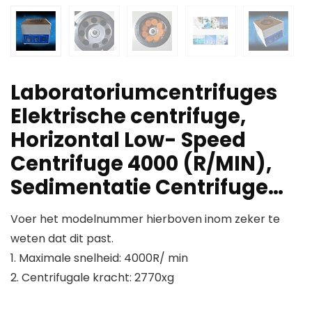
Laboratoriumcentrifuges
Elektrische centrifuge,
Horizontal Low- Speed​
Centrifuge 4000 (R/MIN),
Sedimentatie Centrifuge…
Voer het modelnummer hierboven inom zeker te
weten dat dit past.
1. Maximale snelheid: 4000R/ min
2. Centrifugale kracht: 2770xg