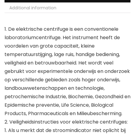
Additional information
1. De elektrische centrifuge is een conventionele
laboratoriumcentrifuge. Het instrument heeft de
voordelen van grote capaciteit, kleine
temperatuurstijging, lage ruis, handige bediening,
veiligheid en betrouwbaarheid. Het wordt veel
gebruikt voor experimentele onderwijs en onderzoek
op verschillende gebieden zoals hoger onderwijs,
landbouwwetenschappen en technologie,
petrochemische Industrie, Biochemie, Gezondheid en
Epidemische preventie, Life Science, Biological
Products, Pharmaceuticals en Milieubescherming.
2. Veiligheidsinstructies voor elektrische centrifuges:
1. Als u merkt dat de stroomindicator niet oplicht bij