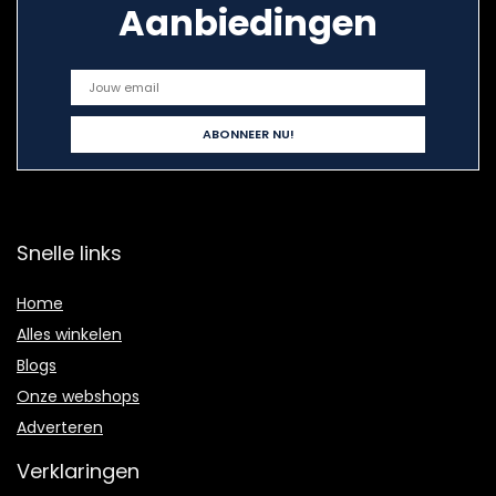
Aanbiedingen
Snelle links
Home
Alles winkelen
Blogs
Onze webshops
Adverteren
Verklaringen